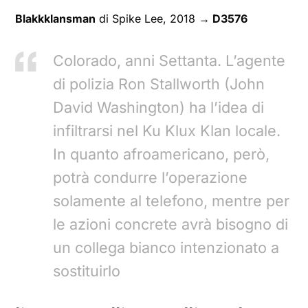
Blakkklansman
di Spike Lee, 2018
→ D3576
Colorado, anni Settanta. L’agente
di polizia Ron Stallworth (John
David Washington) ha l’idea di
infiltrarsi nel Ku Klux Klan locale.
In quanto afroamericano, però,
potrà condurre l’operazione
solamente al telefono, mentre per
le azioni concrete avrà bisogno di
un collega bianco intenzionato a
sostituirlo