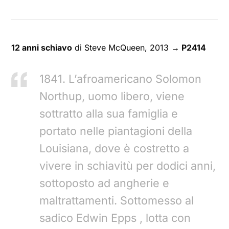
12 anni schiavo
di Steve McQueen, 2013
→ P2414
1841. L’afroamericano Solomon
Northup, uomo libero, viene
sottratto alla sua famiglia e
portato nelle piantagioni della
Louisiana, dove è costretto a
vivere in schiavitù per dodici anni,
sottoposto ad angherie e
maltrattamenti. Sottomesso al
sadico Edwin Epps , lotta con