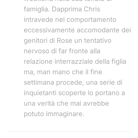
famiglia. Dapprima Chris
intravede nel comportamento
eccessivamente accomodante dei
genitori di Rose un tentativo
nervoso di far fronte alla
relazione interrazziale della figlia
ma, man mano che il fine
settimana procede, una serie di
inquietanti scoperte lo portano a
una verità che mai avrebbe
potuto immaginare.