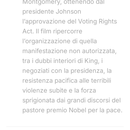
Montgomery, ottenendo dal
presidente Johnson
l’approvazione del Voting Rights
Act. Il film ripercorre
l’organizzazione di quella
manifestazione non autorizzata,
tra i dubbi interiori di King, i
negoziati con la presidenza, la
resistenza pacifica alle terribili
violenze subite e la forza
sprigionata dai grandi discorsi del
pastore premio Nobel per la pace.