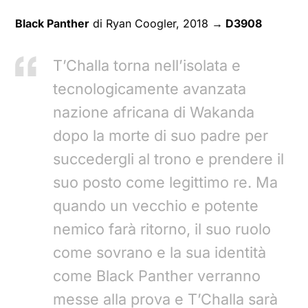
Black Panther
di Ryan Coogler, 2018
→ D3908
T’Challa torna nell’isolata e
tecnologicamente avanzata
nazione africana di Wakanda
dopo la morte di suo padre per
succedergli al trono e prendere il
suo posto come legittimo re. Ma
quando un vecchio e potente
nemico farà ritorno, il suo ruolo
come sovrano e la sua identità
come Black Panther verranno
messe alla prova e T’Challa sarà