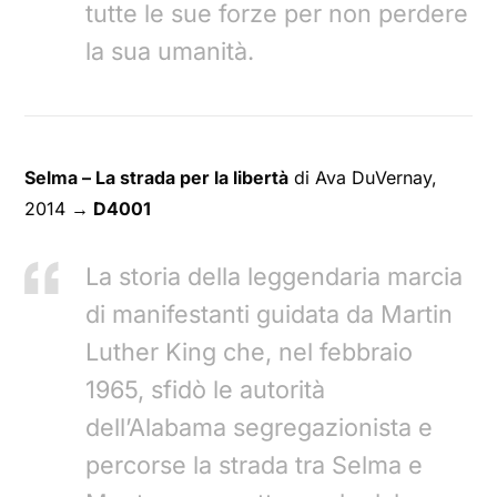
tutte le sue forze per non perdere
la sua umanità.
Selma – La strada per la libertà
di Ava DuVernay,
2014
→ D4001
La storia della leggendaria marcia
di manifestanti guidata da Martin
Luther King che, nel febbraio
1965, sfidò le autorità
dell’Alabama segregazionista e
percorse la strada tra Selma e