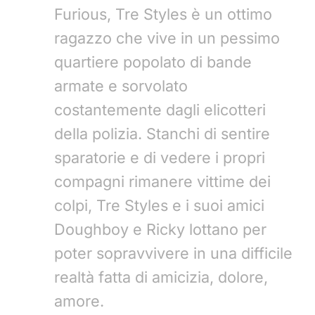
Furious, Tre Styles è un ottimo
ragazzo che vive in un pessimo
quartiere popolato di bande
armate e sorvolato
costantemente dagli elicotteri
della polizia. Stanchi di sentire
sparatorie e di vedere i propri
compagni rimanere vittime dei
colpi, Tre Styles e i suoi amici
Doughboy e Ricky lottano per
poter sopravvivere in una difficile
realtà fatta di amicizia, dolore,
amore.