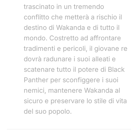
trascinato in un tremendo
conflitto che metterà a rischio il
destino di Wakanda e di tutto il
mondo. Costretto ad affrontare
tradimenti e pericoli, il giovane re
dovrà radunare i suoi alleati e
scatenare tutto il potere di Black
Panther per sconfiggere i suoi
nemici, mantenere Wakanda al
sicuro e preservare lo stile di vita
del suo popolo.