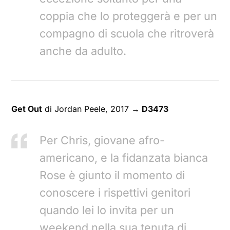
coppia che lo proteggerà e per un
compagno di scuola che ritroverà
anche da adulto.
Get Out
di Jordan Peele, 2017
→ D3473
Per Chris, giovane afro-
americano, e la fidanzata bianca
Rose è giunto il momento di
conoscere i rispettivi genitori
quando lei lo invita per un
weekend nella sua tenuta di