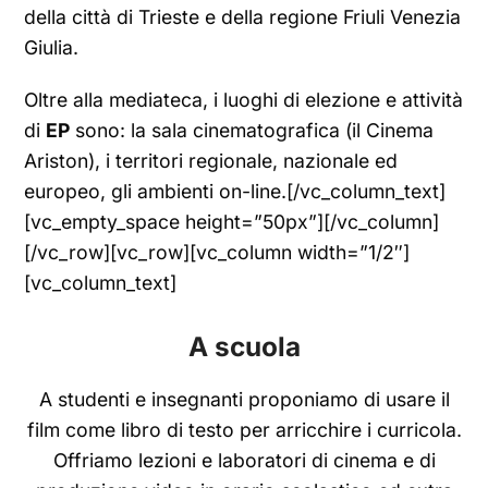
della città di Trieste e della regione Friuli Venezia
Giulia.
Oltre alla mediateca, i luoghi di elezione e attività
di
EP
sono: la sala cinematografica (il Cinema
Ariston), i territori regionale, nazionale ed
europeo, gli ambienti on-line.[/vc_column_text]
[vc_empty_space height=”50px”][/vc_column]
[/vc_row][vc_row][vc_column width=”1/2″]
[vc_column_text]
A scuola
A studenti e insegnanti proponiamo di usare il
film come libro di testo per arricchire i curricola.
Offriamo lezioni e laboratori di cinema e di