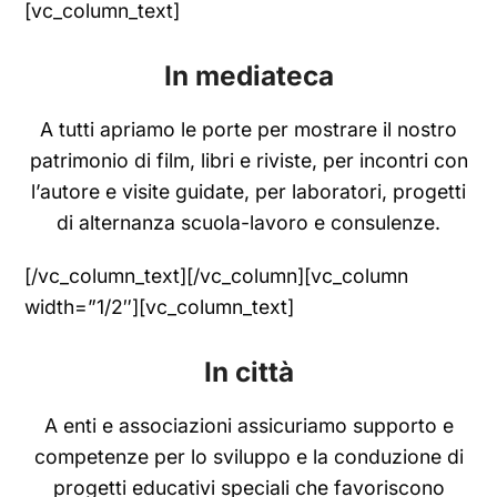
[vc_column_text]
In mediateca
A tutti apriamo le porte per mostrare il nostro
patrimonio di film, libri e riviste, per incontri con
l’autore e visite guidate, per laboratori, progetti
di alternanza scuola-lavoro e consulenze.
[/vc_column_text][/vc_column][vc_column
width=”1/2″][vc_column_text]
In città
A enti e associazioni assicuriamo supporto e
competenze per lo sviluppo e la conduzione di
progetti educativi speciali che favoriscono