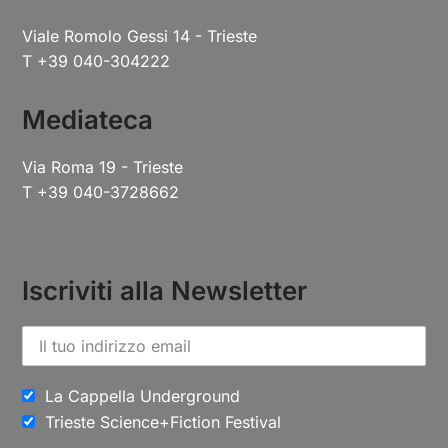
Viale Romolo Gessi 14 - Trieste
T +39 040-304222
Mediateca
Via Roma 19 - Trieste
T +39 040-3728662
Iscriviti alla Newsletter
La Cappella Underground
Trieste Science+Fiction Festival