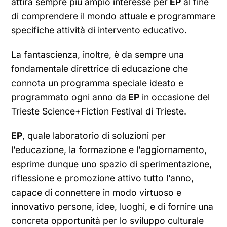
attira sempre più ampio interesse per
EP
al fine
di comprendere il mondo attuale e programmare
specifiche attività di intervento educativo.
La fantascienza, inoltre, è da sempre una
fondamentale direttrice di educazione che
connota un programma speciale ideato e
programmato ogni anno da
EP
in occasione del
Trieste Science+Fiction Festival di Trieste.
EP
, quale laboratorio di soluzioni per
l’educazione, la formazione e l’aggiornamento,
esprime dunque uno spazio di sperimentazione,
riflessione e promozione attivo tutto l’anno,
capace di connettere in modo virtuoso e
innovativo persone, idee, luoghi, e di fornire una
concreta opportunità per lo sviluppo culturale