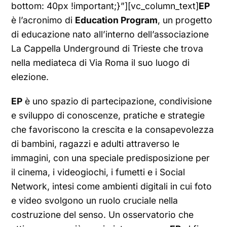
bottom: 40px !important;}”][vc_column_text]
EP
è l’acronimo di
Education Program
, un progetto
di educazione nato all’interno dell’associazione
La Cappella Underground di Trieste che trova
nella mediateca di Via Roma il suo luogo di
elezione.
EP
è uno spazio di partecipazione, condivisione
e sviluppo di conoscenze, pratiche e strategie
che favoriscono la crescita e la consapevolezza
di bambini, ragazzi e adulti attraverso le
immagini, con una speciale predisposizione per
il cinema, i videogiochi, i fumetti e i Social
Network, intesi come ambienti digitali in cui foto
e video svolgono un ruolo cruciale nella
costruzione del senso. Un osservatorio che