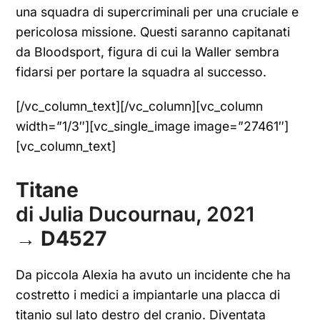
una squadra di supercriminali per una cruciale e
pericolosa missione. Questi saranno capitanati
da Bloodsport, figura di cui la Waller sembra
fidarsi per portare la squadra al successo.
[/vc_column_text][/vc_column][vc_column
width=”1/3″][vc_single_image image=”27461″]
[vc_column_text]
Titane
di Julia Ducournau, 2021
→
D4527
Da piccola Alexia ha avuto un incidente che ha
costretto i medici a impiantarle una placca di
titanio sul lato destro del cranio. Diventata