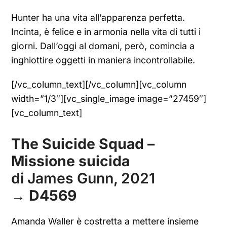
Hunter ha una vita all’apparenza perfetta.
Incinta, è felice e in armonia nella vita di tutti i
giorni. Dall’oggi al domani, però, comincia a
inghiottire oggetti in maniera incontrollabile.
[/vc_column_text][/vc_column][vc_column
width=”1/3″][vc_single_image image=”27459″]
[vc_column_text]
The Suicide Squad –
Missione suicida
di James Gunn, 2021
→
D4569
Amanda Waller è costretta a mettere insieme