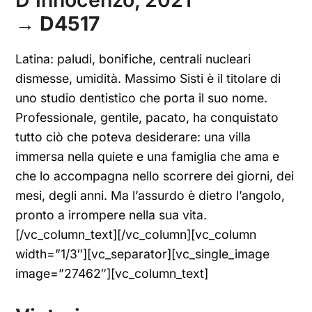
→
D4517
Latina: paludi, bonifiche, centrali nucleari
dismesse, umidità. Massimo Sisti è il titolare di
uno studio dentistico che porta il suo nome.
Professionale, gentile, pacato, ha conquistato
tutto ciò che poteva desiderare: una villa
immersa nella quiete e una famiglia che ama e
che lo accompagna nello scorrere dei giorni, dei
mesi, degli anni. Ma l’assurdo è dietro l’angolo,
pronto a irrompere nella sua vita.
[/vc_column_text][/vc_column][vc_column
width=”1/3″][vc_separator][vc_single_image
image=”27462″][vc_column_text]