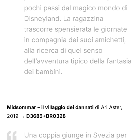
pochi passi dal magico mondo di
Disneyland. La ragazzina
trascorre spensierata le giornate
in compagnia dei suoi amichetti,
alla ricerca di quel senso
dell’avventura tipico della fantasia
dei bambini.
Midsommar – il villaggio dei dannati
di Ari Aster,
2019
→ D3685+BR0328
Una coppia giunge in Svezia per