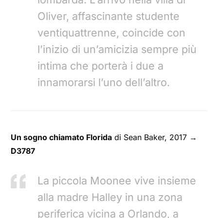
Oliver, affascinante studente
ventiquattrenne, coincide con
l’inizio di un’amicizia sempre più
intima che porterà i due a
innamorarsi l’uno dell’altro.
Un sogno chiamato Florida
di Sean Baker, 2017
→
D3787
La piccola Moonee vive insieme
alla madre Halley in una zona
periferica vicina a Orlando, a