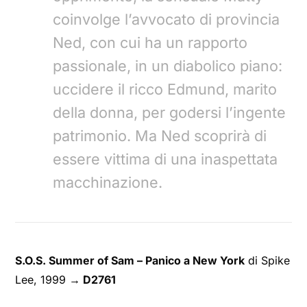
coinvolge l’avvocato di provincia
Ned, con cui ha un rapporto
passionale, in un diabolico piano:
uccidere il ricco Edmund, marito
della donna, per godersi l’ingente
patrimonio. Ma Ned scoprirà di
essere vittima di una inaspettata
macchinazione.
S.O.S. Summer of Sam – Panico a New York
di Spike
Lee, 1999
→ D2761