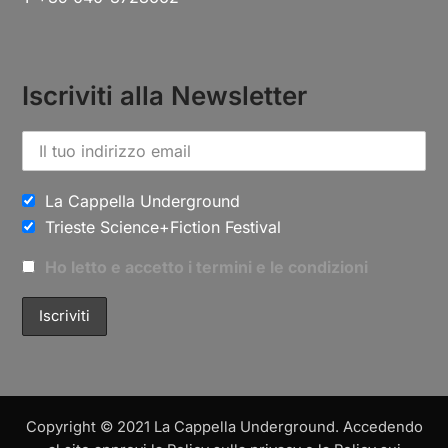
Iscriviti alla Newsletter
La Cappella Underground
Trieste Science+Fiction Festival
Ho letto e accetto i termini e le condizioni
Copyright © 2021 La Cappella Underground. Accedendo