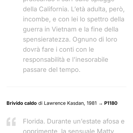
della California. L’età adulta, però,
incombe, e con lei lo spettro della
guerra in Vietnam e la fine della
spensieratezza. Ognuno di loro
dovrà fare i conti con le
responsabilità e l’inesorabile
passare del tempo.
Brivido caldo
di Lawrence Kasdan, 1981
→ P1180
Florida. Durante un’estate afosa e
opprimente, la sensuale Matty