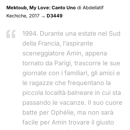
Mektoub, My Love: Canto Uno
di Abdellatif
Kechiche, 2017
→ D3449
1994. Durante una estate nel Sud
della Francia, l’aspirante
sceneggiatore Amin, appena
tornato da Parigi, trascorre le sue
giornate con i familiari, gli amici e
le ragazze che frequentano la
piccola località balneare in cui sta
passando le vacanze. Il suo cuore
batte per Ophélie, ma non sarà
facile per Amin trovare il giusto