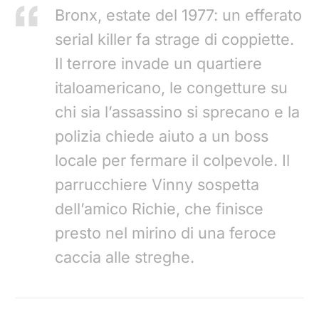
Bronx, estate del 1977: un efferato
serial killer fa strage di coppiette.
Il terrore invade un quartiere
italoamericano, le congetture su
chi sia l’assassino si sprecano e la
polizia chiede aiuto a un boss
locale per fermare il colpevole. Il
parrucchiere Vinny sospetta
dell’amico Richie, che finisce
presto nel mirino di una feroce
caccia alle streghe.