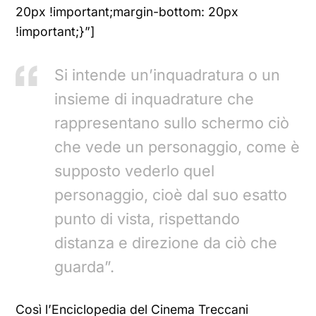
20px !important;margin-bottom: 20px
!important;}”]
Si intende un’inquadratura o un
insieme di inquadrature che
rappresentano sullo schermo ciò
che vede un personaggio, come è
supposto vederlo quel
personaggio, cioè dal suo esatto
punto di vista, rispettando
distanza e direzione da ciò che
guarda”.
Così l’Enciclopedia del Cinema Treccani