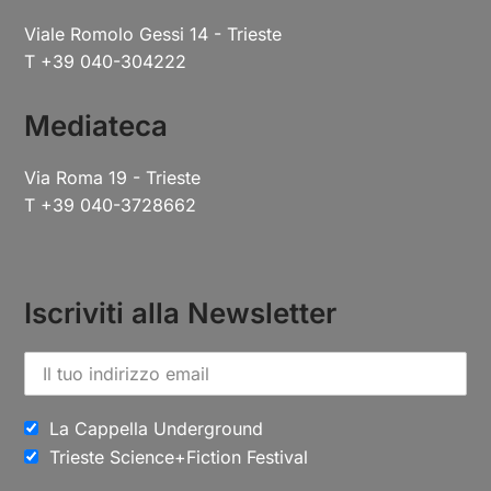
Viale Romolo Gessi 14 - Trieste
T +39 040-304222
Mediateca
Via Roma 19 - Trieste
T +39 040-3728662
Iscriviti alla Newsletter
La Cappella Underground
Trieste Science+Fiction Festival