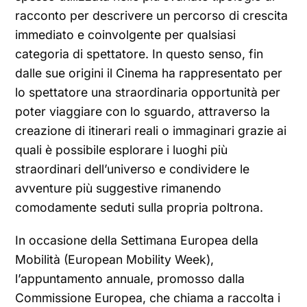
racconto per descrivere un percorso di crescita
immediato e coinvolgente per qualsiasi
categoria di spettatore. In questo senso, fin
dalle sue origini il Cinema ha rappresentato per
lo spettatore una straordinaria opportunità per
poter viaggiare con lo sguardo, attraverso la
creazione di itinerari reali o immaginari grazie ai
quali è possibile esplorare i luoghi più
straordinari dell’universo e condividere le
avventure più suggestive rimanendo
comodamente seduti sulla propria poltrona.
In occasione della Settimana Europea della
Mobilità (European Mobility Week),
l’appuntamento annuale, promosso dalla
Commissione Europea, che chiama a raccolta i