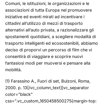
Comuni, le istituzioni, le organizzazioni e le
associazioni di tutta Europa nel promuovere
iniziative ed eventi mirati ad incentivare i
cittadini all’utilizzo di mezzi di trasporto
alternativi all’auto privata, a razionalizzare gli
spostamenti quotidiani, a scegliere modalità di
trasporto intelligenti ed ecosostenibili, abbiamo
deciso di proporvi un percorso di film che vi
consentirà di viaggiare e scoprire nuovi
fantasiosi modi per muoversi e pensare alla
mobilità.
(1) Farassino A., Fuori di set, Bulzoni, Roma,
2000. p. 13[/vc_column_text][vc_separator
color=”black”
css=”.vc_custom_1650458500275{margin-top: