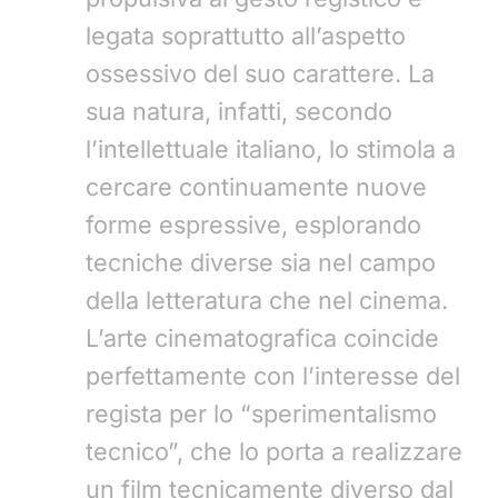
legata soprattutto all’aspetto
ossessivo del suo carattere. La
sua natura, infatti, secondo
l’intellettuale italiano, lo stimola a
cercare continuamente nuove
forme espressive, esplorando
tecniche diverse sia nel campo
della letteratura che nel cinema.
L’arte cinematografica coincide
perfettamente con l’interesse del
regista per lo “sperimentalismo
tecnico”, che lo porta a realizzare
un film tecnicamente diverso dal