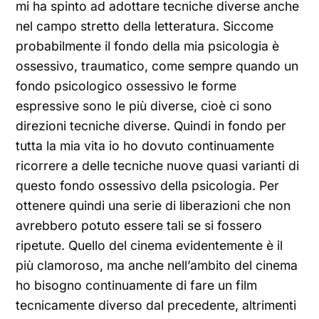
mi ha spinto ad adottare tecniche diverse anche
nel campo stretto della letteratura. Siccome
probabilmente il fondo della mia psicologia è
ossessivo, traumatico, come sempre quando un
fondo psicologico ossessivo le forme
espressive sono le più diverse, cioè ci sono
direzioni tecniche diverse. Quindi in fondo per
tutta la mia vita io ho dovuto continuamente
ricorrere a delle tecniche nuove quasi varianti di
questo fondo ossessivo della psicologia. Per
ottenere quindi una serie di liberazioni che non
avrebbero potuto essere tali se si fossero
ripetute. Quello del cinema evidentemente è il
più clamoroso, ma anche nell’ambito del cinema
ho bisogno continuamente di fare un film
tecnicamente diverso dal precedente, altrimenti