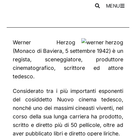
MENU
Werner Herzog
(Monaco di Baviera, 5 settembre 1942) è un
regista, sceneggiatore, produttore
cinematografico, scrittore ed attore
tedesco.
Considerato tra i più importanti esponenti
del cosiddetto Nuovo cinema tedesco,
nonché uno dei massimi cineasti viventi, nel
corso della sua lunga carriera ha prodotto,
scritto e diretto più di 50 pellicole, oltre ad
aver pubblicato libri e diretto opere liriche.