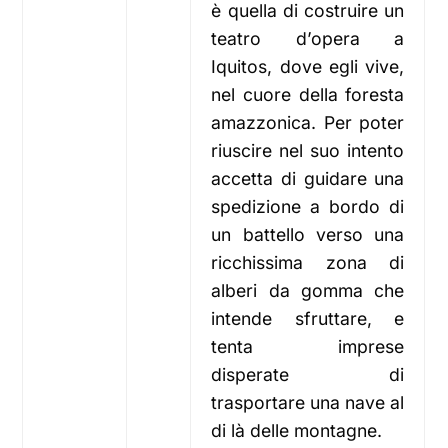
è quella di costruire un
teatro d’opera a
Iquitos, dove egli vive,
nel cuore della foresta
amazzonica. Per poter
riuscire nel suo intento
accetta di guidare una
spedizione a bordo di
un battello verso una
ricchissima zona di
alberi da gomma che
intende sfruttare, e
tenta imprese
disperate di
trasportare una nave al
di là delle montagne.