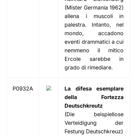
(Mister Germania 1962)
allena i muscoli in
palestra. Intanto, nel
mondo, accadono
eventi drammatici a cui
nemmeno il mitico
Ercole sarebbe in
grado di rimediare.
P0932A
La difesa esemplare
della Fortezza
Deutschkreutz
(Die beispiellose
Verteidigung der
Festung Deutschkreuz)