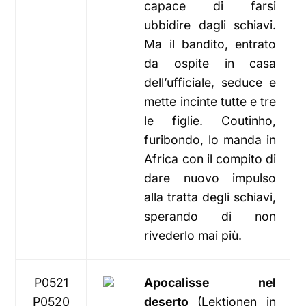
capace di farsi
ubbidire dagli schiavi.
Ma il bandito, entrato
da ospite in casa
dell’ufficiale, seduce e
mette incinte tutte e tre
le figlie. Coutinho,
furibondo, lo manda in
Africa con il compito di
dare nuovo impulso
alla tratta degli schiavi,
sperando di non
rivederlo mai più.
P0521
Apocalisse nel
P0520
deserto
(Lektionen in