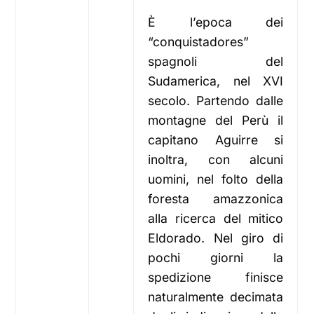
È l’epoca dei
“conquistadores”
spagnoli del
Sudamerica, nel XVI
secolo. Partendo dalle
montagne del Perù il
capitano Aguirre si
inoltra, con alcuni
uomini, nel folto della
foresta amazzonica
alla ricerca del mitico
Eldorado. Nel giro di
pochi giorni la
spedizione finisce
naturalmente decimata