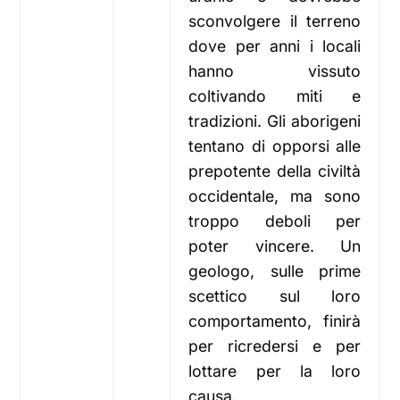
sconvolgere il terreno
dove per anni i locali
hanno vissuto
coltivando miti e
tradizioni. Gli aborigeni
tentano di opporsi alle
prepotente della civiltà
occidentale, ma sono
troppo deboli per
poter vincere. Un
geologo, sulle prime
scettico sul loro
comportamento, finirà
per ricredersi e per
lottare per la loro
causa.