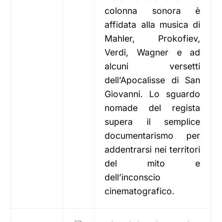
colonna sonora è
affidata alla musica di
Mahler, Prokofiev,
Verdi, Wagner e ad
alcuni versetti
dell’Apocalisse di San
Giovanni. Lo sguardo
nomade del regista
supera il semplice
documentarismo per
addentrarsi nei territori
del mito e
dell’inconscio
cinematografico.