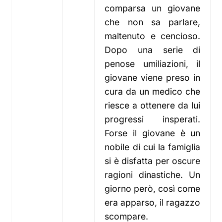
comparsa un giovane
che non sa parlare,
maltenuto e cencioso.
Dopo una serie di
penose umiliazioni, il
giovane viene preso in
cura da un medico che
riesce a ottenere da lui
progressi insperati.
Forse il giovane è un
nobile di cui la famiglia
si è disfatta per oscure
ragioni dinastiche. Un
giorno però, così come
era apparso, il ragazzo
scompare.