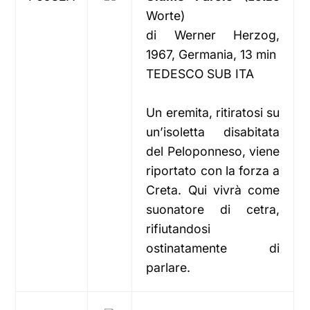
Worte)
di Werner Herzog,
1967, Germania, 13 min
TEDESCO SUB ITA
Un eremita, ritiratosi su
un’isoletta disabitata
del Peloponneso, viene
riportato con la forza a
Creta. Qui vivrà come
suonatore di cetra,
rifiutandosi
ostinatamente di
parlare.