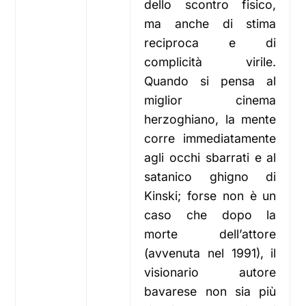
dello scontro fisico,
ma anche di stima
reciproca e di
complicità virile.
Quando si pensa al
miglior cinema
herzoghiano, la mente
corre immediatamente
agli occhi sbarrati e al
satanico ghigno di
Kinski; forse non è un
caso che dopo la
morte dell’attore
(avvenuta nel 1991), il
visionario autore
bavarese non sia più