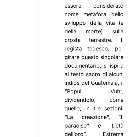
essere considerato
come metafora dello
sviluppo della vita (e
della morte) sulla
crosta terrestre. Il
regista tedesco, per
girare questo singolare
documentario, si ispira
al testo sacro di alcuni
indios del Guatemala, il
“Popul Vuh”,
dividendolo, come
quello, in tre sezioni:
“La creazione”, “Il
paradiso” e “L’età
dell’oro”. Estrema