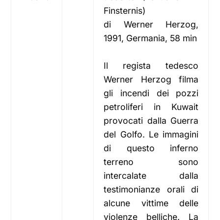
Finsternis)
di Werner Herzog,
1991, Germania, 58 min
Il regista tedesco
Werner Herzog filma
gli incendi dei pozzi
petroliferi in Kuwait
provocati dalla Guerra
del Golfo. Le immagini
di questo inferno
terreno sono
intercalate dalla
testimonianze orali di
alcune vittime delle
violenze belliche. La