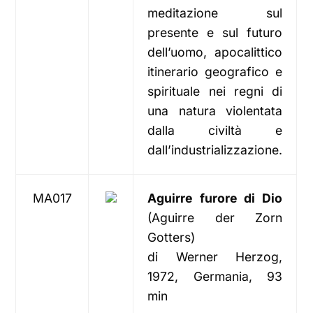
meditazione sul
presente e sul futuro
dell’uomo, apocalittico
itinerario geografico e
spirituale nei regni di
una natura violentata
dalla civiltà e
dall’industrializzazione.
MA017
Aguirre furore di Dio
(Aguirre der Zorn
Gotters)
di Werner Herzog,
1972, Germania, 93
min