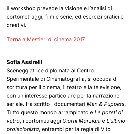
Il workshop prevede la visione e l’analisi di
cortometraggi, film e serie, ed esercizi pratici e
creativi.
Torna a Mestieri di cinema 2017
Sofia Assirelli
Sceneggiatrice diplomata al Centro
Sperimentale di Cinematografia, si occupa di
scrittura per il cinema, il teatro e la televisione,
con un interesse particolare per la narrazione
seriale. Ha scritto i documentari
Men & Puppets
,
Tutto questo mondo arrampicato e
Le pareti di
vetro
, i cortometraggi
Giorni Marziani
e
L’ultimo
proiezionista
, entrambi per la regia di Vito