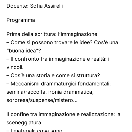
Docente: Sofia Assirelli
Programma
Prima della scrittura: l’immaginazione
– Come si possono trovare le idee? Cos’è una
“buona idea”?
– Il confronto tra immaginazione e realtà: i
vincoli.
– Cos’è una storia e come si struttura?
– Meccanismi drammaturgici fondamentali:
semina/raccolta, ironia drammatica,
sorpresa/suspense/mistero…
Il confine tra immaginazione e realizzazione: la
sceneggiatura
– I materiali: cosa sono