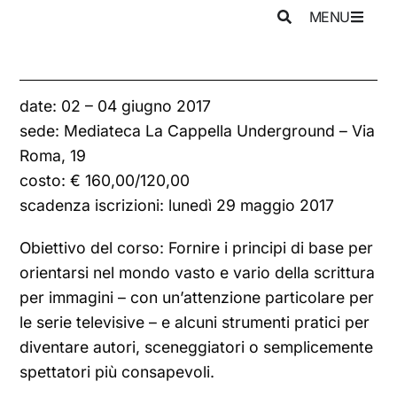
MENU
date: 02 – 04 giugno 2017
sede: Mediateca La Cappella Underground – Via
Roma, 19
costo: € 160,00/120,00
scadenza iscrizioni: lunedì 29 maggio 2017
Obiettivo del corso: Fornire i principi di base per
orientarsi nel mondo vasto e vario della scrittura
per immagini – con un’attenzione particolare per
le serie televisive – e alcuni strumenti pratici per
diventare autori, sceneggiatori o semplicemente
spettatori più consapevoli.