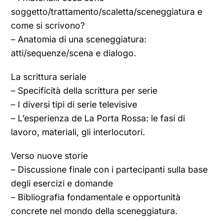
soggetto/trattamento/scaletta/sceneggiatura e
come si scrivono?
– Anatomia di una sceneggiatura:
atti/sequenze/scena e dialogo.
La scrittura seriale
– Specificità della scrittura per serie
– I diversi tipi di serie televisive
– L’esperienza de La Porta Rossa: le fasi di
lavoro, materiali, gli interlocutori.
Verso nuove storie
– Discussione finale con i partecipanti sulla base
degli esercizi e domande
– Bibliografia fondamentale e opportunità
concrete nel mondo della sceneggiatura.