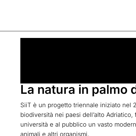
La natura in palmo 
SiiT è un progetto triennale iniziato nel 
biodiversità nei paesi dell’alto Adriatico
università e al pubblico un vasto moderni
animali e altri organismi.