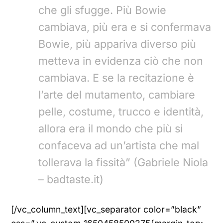
che gli sfugge. Più Bowie
cambiava, più era e si confermava
Bowie, più appariva diverso più
metteva in evidenza ciò che non
cambiava. E se la recitazione è
l’arte del mutamento, cambiare
pelle, costume, trucco e identità,
allora era il mondo che più si
confaceva ad un’artista che mal
tollerava la fissità” (Gabriele Niola
– badtaste.it)
[/vc_column_text][vc_separator color=”black”