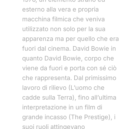
esterno alla vera e propria
macchina filmica che veniva
utilizzato non solo per la sua
apparenza ma per quello che era
fuori dal cinema. David Bowie in
quanto David Bowie, corpo che
viene da fuori e porta con sé ciò
che rappresenta. Dal primissimo
lavoro di rilievo (L’uomo che
cadde sulla Terra), fino all’ultima
interpretazione in un film di
grande incasso (The Prestige), i
suoi ruoli attingevano