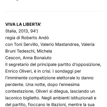
VIVA LA LIBERTA’
(Italia, 2013, 94′)
regia di Roberto Andò
con Toni Servillo, Valerio Mastandrea, Valeria
Bruni Tedeschi, Michela
Cescon, Anna Bonaiuto
Il segretario del principale partito d’opposizione,
Enrico Oliveri, è in crisi. I sondaggi per
l’imminente competizione elettorale lo danno
perdente. Una notte, dopo l’ennesima
contestazione, Oliveri si dilegua, lasciando un
laconico biglietto. Negli ambienti istituzionali e
del partito, fioccano le illazioni, mentre la sua