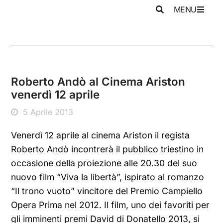
MENU
Roberto Andò al Cinema Ariston
venerdì 12 aprile
5 Aprile 2013
Venerdì 12 aprile al cinema Ariston il regista
Roberto Andò incontrerà il pubblico triestino in
occasione della proiezione alle 20.30 del suo
nuovo film “Viva la libertà”, ispirato al romanzo
“Il trono vuoto” vincitore del Premio Campiello
Opera Prima nel 2012. Il film, uno dei favoriti per
gli imminenti premi David di Donatello 2013, si