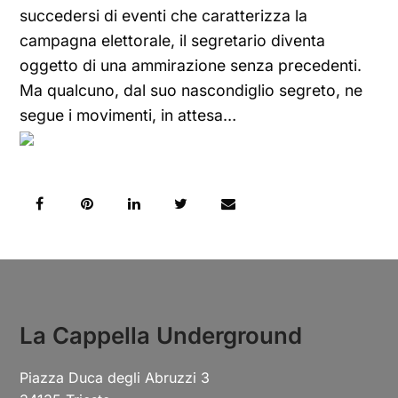
succedersi di eventi che caratterizza la
campagna elettorale, il segretario diventa
oggetto di una ammirazione senza precedenti.
Ma qualcuno, dal suo nascondiglio segreto, ne
segue i movimenti, in attesa…
La Cappella Underground
Piazza Duca degli Abruzzi 3