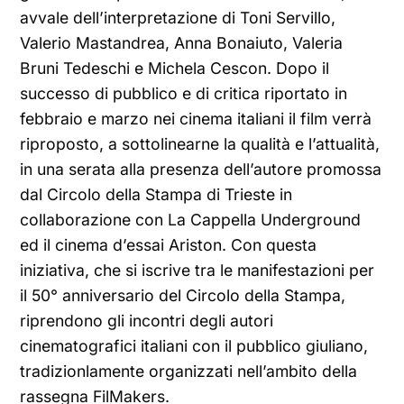
avvale dell’interpretazione di Toni Servillo,
Valerio Mastandrea, Anna Bonaiuto, Valeria
Bruni Tedeschi e Michela Cescon. Dopo il
successo di pubblico e di critica riportato in
febbraio e marzo nei cinema italiani il film verrà
riproposto, a sottolinearne la qualità e l’attualità,
in una serata alla presenza dell’autore promossa
dal Circolo della Stampa di Trieste in
collaborazione con La Cappella Underground
ed il cinema d’essai Ariston. Con questa
iniziativa, che si iscrive tra le manifestazioni per
il 50° anniversario del Circolo della Stampa,
riprendono gli incontri degli autori
cinematografici italiani con il pubblico giuliano,
tradizionlamente organizzati nell’ambito della
rassegna FilMakers.