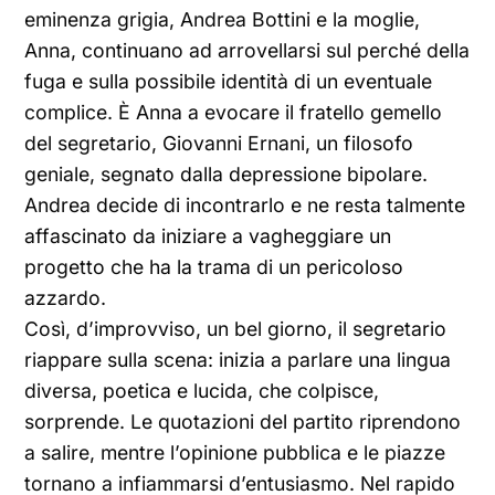
eminenza grigia, Andrea Bottini e la moglie,
Anna, continuano ad arrovellarsi sul perché della
fuga e sulla possibile identità di un eventuale
complice. È Anna a evocare il fratello gemello
del segretario, Giovanni Ernani, un filosofo
geniale, segnato dalla depressione bipolare.
Andrea decide di incontrarlo e ne resta talmente
affascinato da iniziare a vagheggiare un
progetto che ha la trama di un pericoloso
azzardo.
Così, d’improvviso, un bel giorno, il segretario
riappare sulla scena: inizia a parlare una lingua
diversa, poetica e lucida, che colpisce,
sorprende. Le quotazioni del partito riprendono
a salire, mentre l’opinione pubblica e le piazze
tornano a infiammarsi d’entusiasmo. Nel rapido