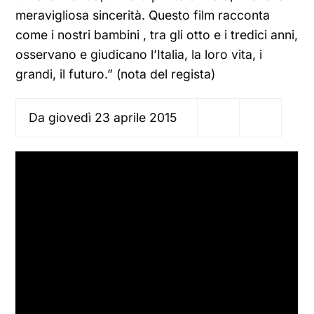
meravigliosa sincerità. Questo film racconta
come i nostri bambini , tra gli otto e i tredici anni,
osservano e giudicano l’Italia, la loro vita, i
grandi, il futuro.” (nota del regista)
Da giovedì 23 aprile 2015