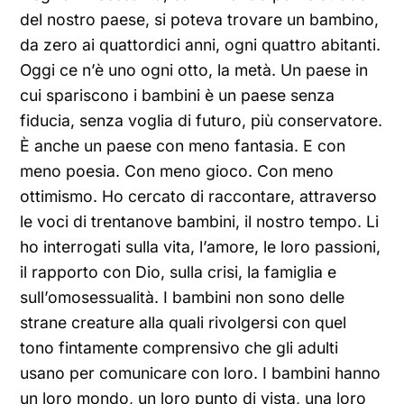
del nostro paese, si poteva trovare un bambino,
da zero ai quattordici anni, ogni quattro abitanti.
Oggi ce n’è uno ogni otto, la metà. Un paese in
cui spariscono i bambini è un paese senza
fiducia, senza voglia di futuro, più conservatore.
È anche un paese con meno fantasia. E con
meno poesia. Con meno gioco. Con meno
ottimismo. Ho cercato di raccontare, attraverso
le voci di trentanove bambini, il nostro tempo. Li
ho interrogati sulla vita, l’amore, le loro passioni,
il rapporto con Dio, sulla crisi, la famiglia e
sull’omosessualità. I bambini non sono delle
strane creature alla quali rivolgersi con quel
tono fintamente comprensivo che gli adulti
usano per comunicare con loro. I bambini hanno
un loro mondo, un loro punto di vista, una loro