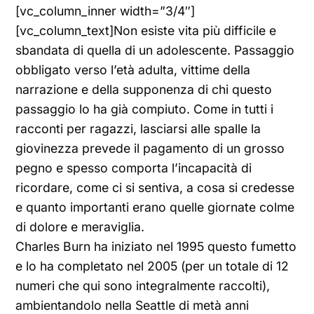
[vc_column_inner width=”3/4″]
[vc_column_text]Non esiste vita più difficile e
sbandata di quella di un adolescente. Passaggio
obbligato verso l’età adulta, vittime della
narrazione e della supponenza di chi questo
passaggio lo ha già compiuto. Come in tutti i
racconti per ragazzi, lasciarsi alle spalle la
giovinezza prevede il pagamento di un grosso
pegno e spesso comporta l’incapacità di
ricordare, come ci si sentiva, a cosa si credesse
e quanto importanti erano quelle giornate colme
di dolore e meraviglia.
Charles Burn ha iniziato nel 1995 questo fumetto
e lo ha completato nel 2005 (per un totale di 12
numeri che qui sono integralmente raccolti),
ambientandolo nella Seattle di metà anni