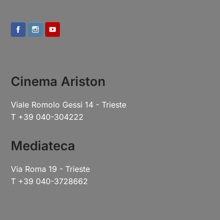
Cinema Ariston
Viale Romolo Gessi 14 - Trieste
T +39 040-304222
Mediateca
Via Roma 19 - Trieste
T +39 040-3728662