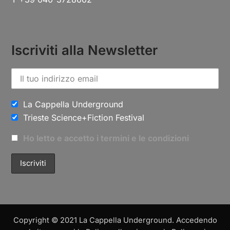
Iscriviti alla Newsletter
La Cappella Underground
Trieste Science+Fiction Festival
Ho letto e accetto i termini e le condizioni
Copyright © 2021 La Cappella Underground. Accedendo