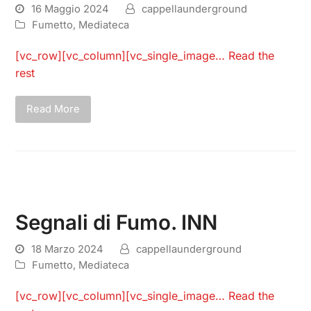
16 Maggio 2024
cappellaunderground
Fumetto
,
Mediateca
[vc_row][vc_column][vc_single_image…
Read the
rest
Read More
Segnali di Fumo. INN
18 Marzo 2024
cappellaunderground
Fumetto
,
Mediateca
[vc_row][vc_column][vc_single_image…
Read the