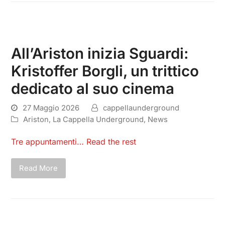
All’Ariston inizia Sguardi:
Kristoffer Borgli, un trittico
dedicato al suo cinema
27 Maggio 2026
cappellaunderground
Ariston
,
La Cappella Underground
,
News
Tre appuntamenti…
Read the rest
Read More