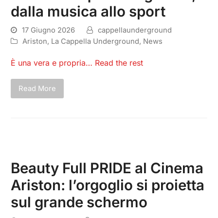
dalla musica allo sport
17 Giugno 2026
cappellaunderground
Ariston
,
La Cappella Underground
,
News
È una vera e propria…
Read the rest
Read More
Beauty Full PRIDE al Cinema
Ariston: l’orgoglio si proietta
sul grande schermo