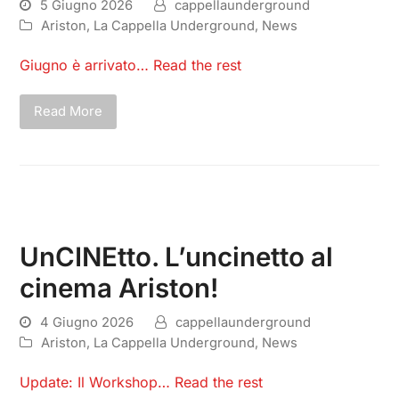
5 Giugno 2026
cappellaunderground
Ariston
,
La Cappella Underground
,
News
Giugno è arrivato…
Read the rest
Read More
UnCINEtto. L’uncinetto al
cinema Ariston!
4 Giugno 2026
cappellaunderground
Ariston
,
La Cappella Underground
,
News
Update: Il Workshop…
Read the rest