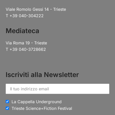
Viale Romolo Gessi 14 - Trieste
T +39 040-304222
Mediateca
Via Roma 19 - Trieste
T +39 040-3728662
Iscriviti alla Newsletter
La Cappella Underground
Trieste Science+Fiction Festival