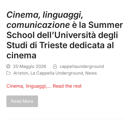
Cinema, linguaggi,
comunicazione
è la Summer
School dell’Università degli
Studi di Trieste dedicata al
cinema
20 Maggio 2026
cappellaunderground
Ariston
,
La Cappella Underground
,
News
Cinema, linguaggi,…
Read the rest
Read More