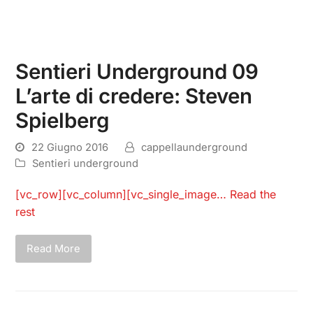
Sentieri Underground 09
L’arte di credere: Steven
Spielberg
22 Giugno 2016
cappellaunderground
Sentieri underground
[vc_row][vc_column][vc_single_image…
Read the
rest
Read More