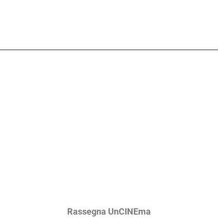
Rassegna UnCINEma