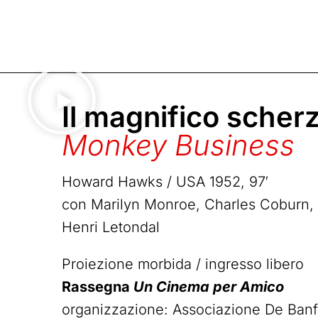
Il magnifico scher
Monkey Business
Howard Hawks / USA 1952, 97′
con Marilyn Monroe, Charles Coburn,
Henri Letondal
Proiezione morbida / ingresso libero
Rassegna
Un Cinema per Amico
organizzazione: Associazione De Banf