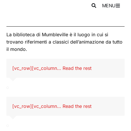
MENU
La biblioteca di Mumbleville è il luogo in cui si
trovano riferimenti a classici dell’animazione da tutto
il mondo.
[vc_row][vc_column…
Read the rest
[vc_row][vc_column…
Read the rest