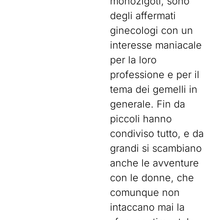
monozigoti, sono
degli affermati
ginecologi con un
interesse maniacale
per la loro
professione e per il
tema dei gemelli in
generale. Fin da
piccoli hanno
condiviso tutto, e da
grandi si scambiano
anche le avventure
con le donne, che
comunque non
intaccano mai la