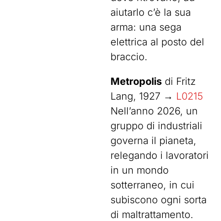
aiutarlo c’è la sua
arma: una sega
elettrica al posto del
braccio.
Metropolis
di Fritz
Lang, 1927 →
L0215
Nell’anno 2026, un
gruppo di industriali
governa il pianeta,
relegando i lavoratori
in un mondo
sotterraneo, in cui
subiscono ogni sorta
di maltrattamento.