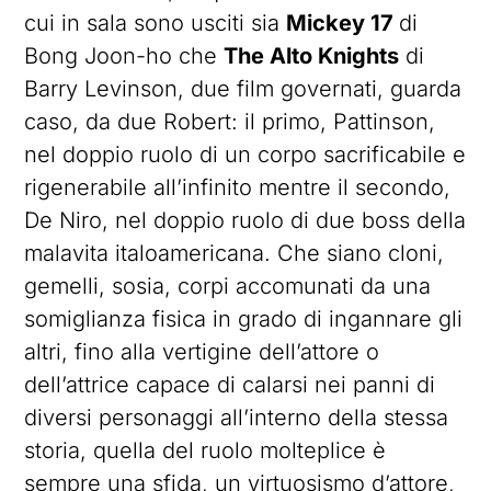
cui in sala sono usciti sia
Mickey 17
di
Bong Joon-ho che
The Alto Knights
di
Barry Levinson, due film governati, guarda
caso, da due Robert: il primo, Pattinson,
nel doppio ruolo di un corpo sacrificabile e
rigenerabile all’infinito mentre il secondo,
De Niro, nel doppio ruolo di due boss della
malavita italoamericana. Che siano cloni,
gemelli, sosia, corpi accomunati da una
somiglianza fisica in grado di ingannare gli
altri, fino alla vertigine dell’attore o
dell’attrice capace di calarsi nei panni di
diversi personaggi all’interno della stessa
storia, quella del ruolo molteplice è
sempre una sfida, un virtuosismo d’attore,