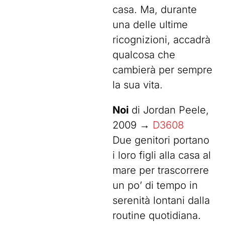
casa. Ma, durante
una delle ultime
ricognizioni, accadrà
qualcosa che
cambierà per sempre
la sua vita.
Noi
di Jordan Peele,
2009 →
D3608
Due genitori portano
i loro figli alla casa al
mare per trascorrere
un po’ di tempo in
serenità lontani dalla
routine quotidiana.