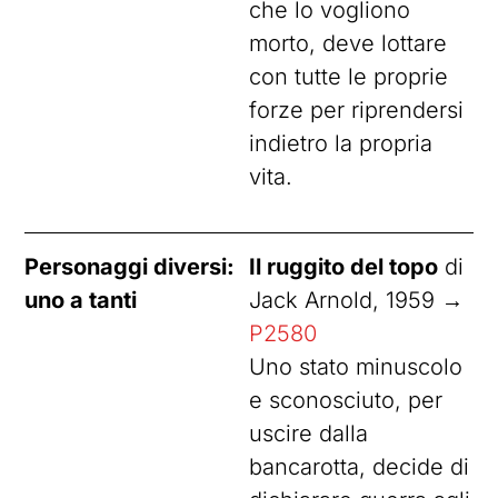
che lo vogliono
morto, deve lottare
con tutte le proprie
forze per riprendersi
indietro la propria
vita.
Personaggi diversi:
Il ruggito del topo
di
uno a tanti
Jack Arnold, 1959 →
P2580
Uno stato minuscolo
e sconosciuto, per
uscire dalla
bancarotta, decide di