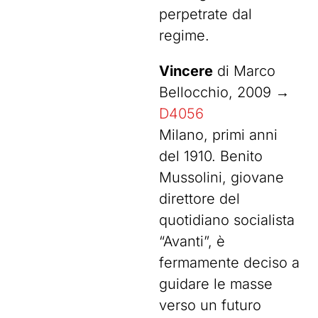
perpetrate dal
regime.
Vincere
di Marco
Bellocchio, 2009 →
D4056
Milano, primi anni
del 1910. Benito
Mussolini, giovane
direttore del
quotidiano socialista
“Avanti”, è
fermamente deciso a
guidare le masse
verso un futuro