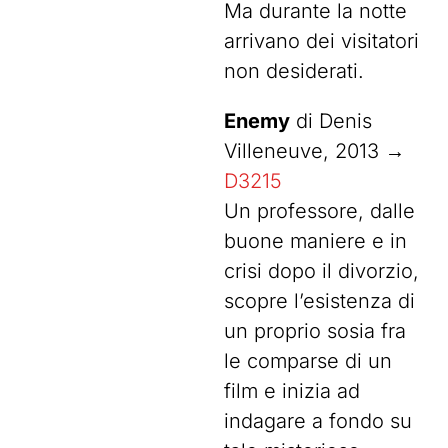
Ma durante la notte
arrivano dei visitatori
non desiderati.
Enemy
di Denis
Villeneuve, 2013 →
D3215
Un professore, dalle
buone maniere e in
crisi dopo il divorzio,
scopre l’esistenza di
un proprio sosia fra
le comparse di un
film e inizia ad
indagare a fondo su