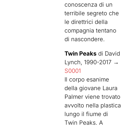
conoscenza di un
terribile segreto che
le direttrici della
compagnia tentano
di nascondere.
Twin Peaks
di David
Lynch, 1990-2017 →
S0001
Il corpo esanime
della giovane Laura
Palmer viene trovato
avvolto nella plastica
lungo il fiume di
Twin Peaks. A