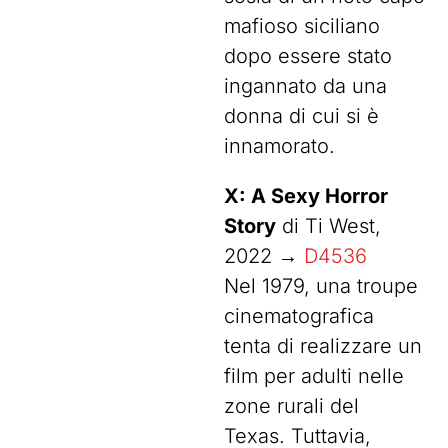
mafioso siciliano
dopo essere stato
ingannato da una
donna di cui si è
innamorato.
X: A Sexy Horror
Story
di Ti West,
2022 →
D4536
Nel 1979, una troupe
cinematografica
tenta di realizzare un
film per adulti nelle
zone rurali del
Texas. Tuttavia,