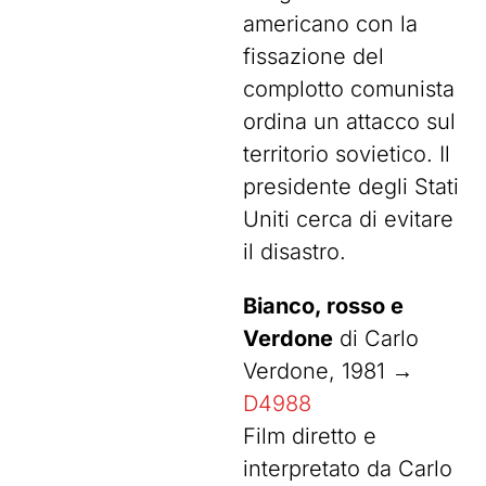
americano con la
fissazione del
complotto comunista
ordina un attacco sul
territorio sovietico. Il
presidente degli Stati
Uniti cerca di evitare
il disastro.
Bianco, rosso e
Verdone
di Carlo
Verdone, 1981 →
D4988
Film diretto e
interpretato da Carlo