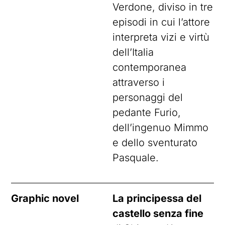
Verdone, diviso in tre
episodi in cui l’attore
interpreta vizi e virtù
dell’Italia
contemporanea
attraverso i
personaggi del
pedante Furio,
dell’ingenuo Mimmo
e dello sventurato
Pasquale.
Graphic novel
La principessa del
castello senza fine