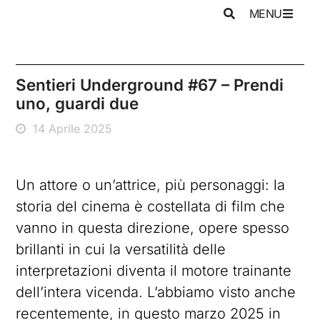
MENU
Sentieri Underground #67 – Prendi
uno, guardi due
14 Aprile 2025
Un attore o un’attrice, più personaggi: la
storia del cinema è costellata di film che
vanno in questa direzione, opere spesso
brillanti in cui la versatilità delle
interpretazioni diventa il motore trainante
dell’intera vicenda. L’abbiamo visto anche
recentemente, in questo marzo 2025 in