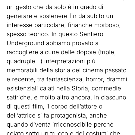
un gesto che da solo è in grado di
generare e sostenere fin da subito un
interesse particolare, finanche morboso,
spesso teorico. In questo Sentiero
Underground abbiamo provato a
raccogliere alcune delle doppie (triple,
quadruple…) interpretazioni più
memorabili della storia del cinema passato
e recente, tra fantascienza, horror, drammi
esistenziali calati nella Storia, commedie
satiriche, e molto altro ancora. In ciascuno
di questi film, il corpo dell’attore o
dell’attrice si fa protagonista, anche
quando diventa irriconoscibile perché
celato sotto un trucco e dei costumi che