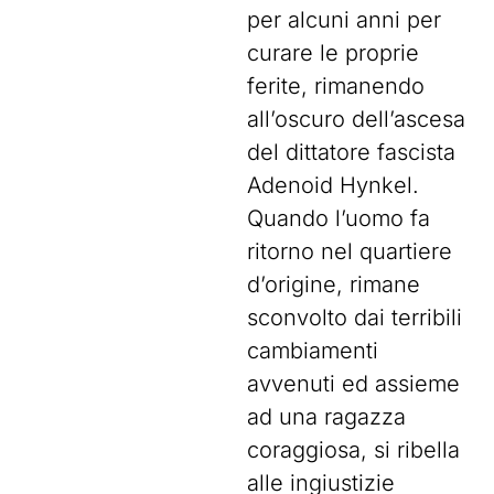
per alcuni anni per
curare le proprie
ferite, rimanendo
all’oscuro dell’ascesa
del dittatore fascista
Adenoid Hynkel.
Quando l’uomo fa
ritorno nel quartiere
d’origine, rimane
sconvolto dai terribili
cambiamenti
avvenuti ed assieme
ad una ragazza
coraggiosa, si ribella
alle ingiustizie