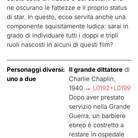
ne oscurano le fattezze e il proprio status
di star. In questo, ecco servita anche una
componente squisitamente ludica: sarai in
grado di individuare tutti i doppi e tripli
ruoli nascosti in alcuni di questi film?
Personaggi diversi:
Il grande dittatore
di
uno a due
Charlie Chaplin,
1940 →
L0192+L0199
Dopo aver prestato
servizio nella Grande
Guerra, un barbiere
ebreo è costretto a
restare in ospedale