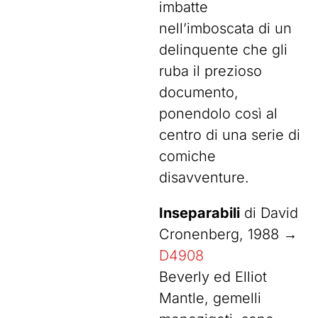
imbatte
nell’imboscata di un
delinquente che gli
ruba il prezioso
documento,
ponendolo così al
centro di una serie di
comiche
disavventure.
Inseparabili
di David
Cronenberg, 1988 →
D4908
Beverly ed Elliot
Mantle, gemelli