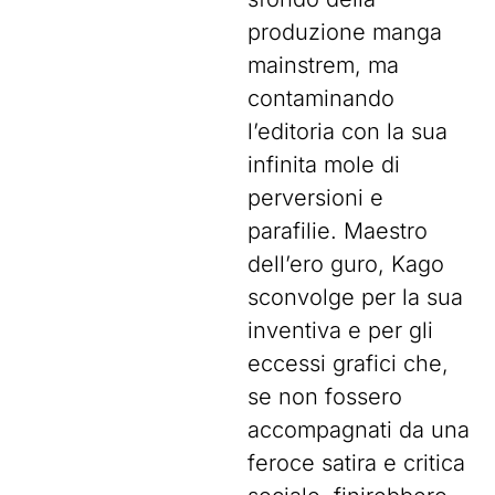
produzione manga
mainstrem, ma
contaminando
l’editoria con la sua
infinita mole di
perversioni e
parafilie. Maestro
dell’ero guro, Kago
sconvolge per la sua
inventiva e per gli
eccessi grafici che,
se non fossero
accompagnati da una
feroce satira e critica