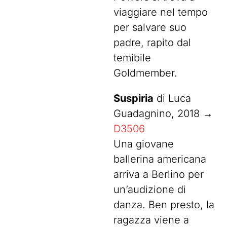
viaggiare nel tempo
per salvare suo
padre, rapito dal
temibile
Goldmember.
Suspiria
di Luca
Guadagnino, 2018 →
D3506
Una giovane
ballerina americana
arriva a Berlino per
un’audizione di
danza. Ben presto, la
ragazza viene a