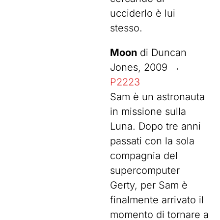
ucciderlo è lui
stesso.
Moon
di Duncan
Jones, 2009 →
P2223
Sam è un astronauta
in missione sulla
Luna. Dopo tre anni
passati con la sola
compagnia del
supercomputer
Gerty, per Sam è
finalmente arrivato il
momento di tornare a