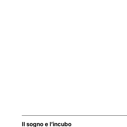
Il sogno e l’incubo