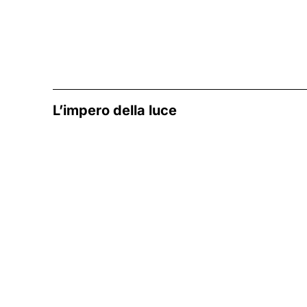
L’impero della luce