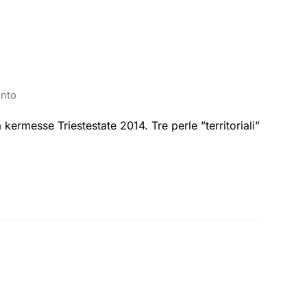
nto
 kermesse Triestestate 2014. Tre perle ”territoriali”