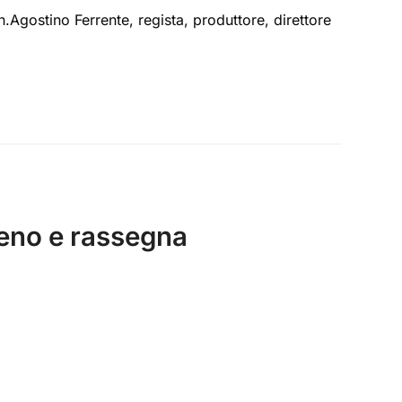
.Agostino Ferrente, regista, produttore, direttore
veno e rassegna