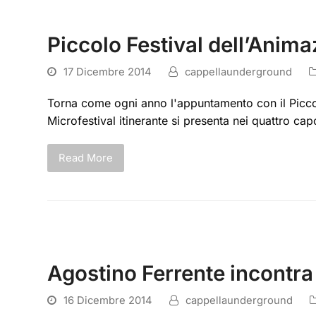
Piccolo Festival dell’Anim
17 Dicembre 2014
cappellaunderground
Torna come ogni anno l'appuntamento con il Piccolo
Microfestival itinerante si presenta nei quattro capo
Read More
Agostino Ferrente incontra 
16 Dicembre 2014
cappellaunderground