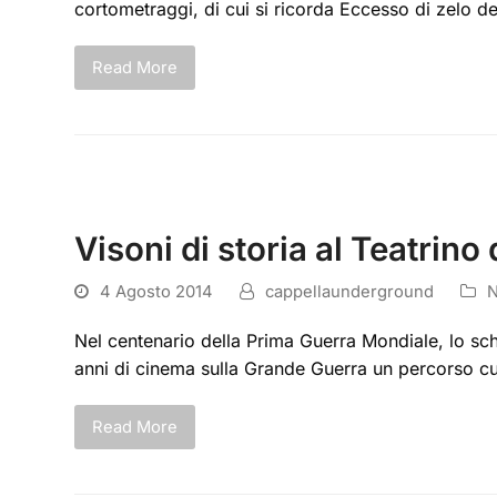
cortometraggi, di cui si ricorda Eccesso di zelo de
Read More
Visoni di storia al Teatrino
4 Agosto 2014
cappellaunderground
Nel centenario della Prima Guerra Mondiale, lo sch
anni di cinema sulla Grande Guerra un percorso cu
Read More