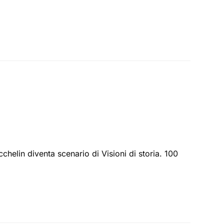
helin diventa scenario di Visioni di storia. 100