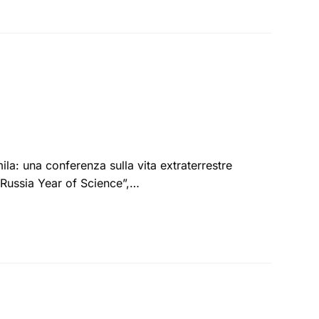
: una conferenza sulla vita extraterrestre
U-Russia Year of Science”,…