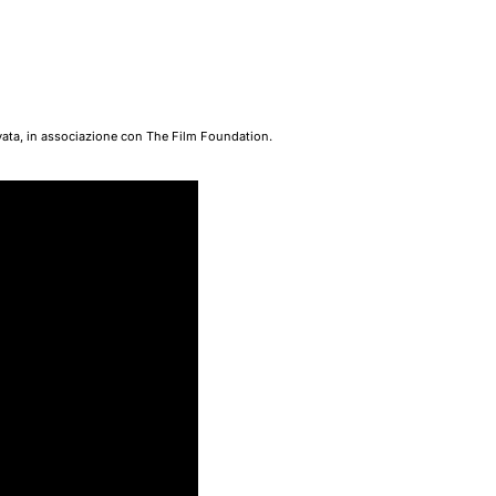
ovata, in associazione con The Film Foundation.