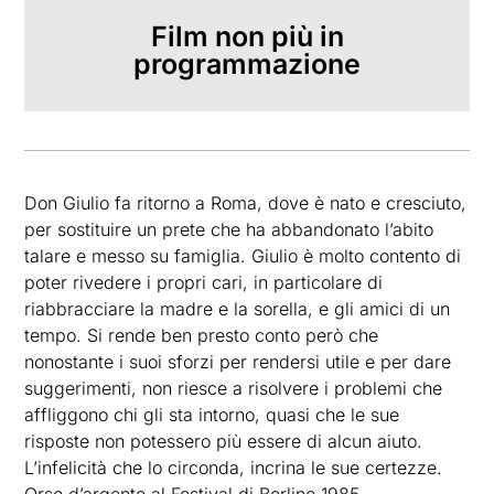
Film non più in
programmazione
Don Giulio fa ritorno a Roma, dove è nato e cresciuto,
per sostituire un prete che ha abbandonato l’abito
talare e messo su famiglia. Giulio è molto contento di
poter rivedere i propri cari, in particolare di
riabbracciare la madre e la sorella, e gli amici di un
tempo. Si rende ben presto conto però che
nonostante i suoi sforzi per rendersi utile e per dare
suggerimenti, non riesce a risolvere i problemi che
affliggono chi gli sta intorno, quasi che le sue
risposte non potessero più essere di alcun aiuto.
L’infelicità che lo circonda, incrina le sue certezze.