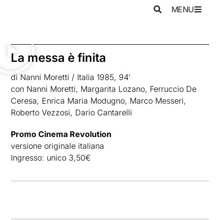
MENU
La messa è finita
di Nanni Moretti / Italia 1985, 94′
con Nanni Moretti, Margarita Lozano, Ferruccio De
Ceresa, Enrica Maria Modugno, Marco Messeri,
Roberto Vezzosi, Dario Cantarelli
Promo Cinema Revolution
versione originale italiana
Ingresso: unico 3,50€