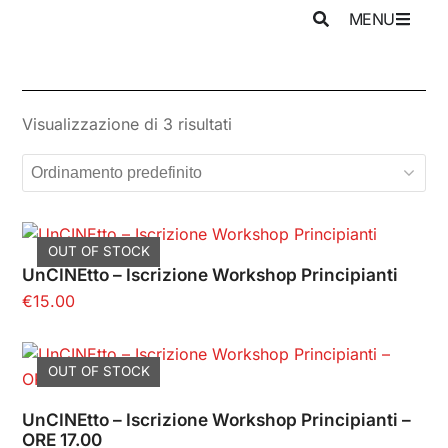
MENU
Visualizzazione di 3 risultati
OUT OF STOCK
UnCINEtto – Iscrizione Workshop Principianti
€
15.00
OUT OF STOCK
UnCINEtto – Iscrizione Workshop Principianti –
ORE 17.00