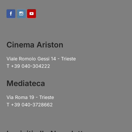
Cinema Ariston
Viale Romolo Gessi 14 - Trieste
T +39 040-304222
Mediateca
Via Roma 19 - Trieste
T +39 040-3728662