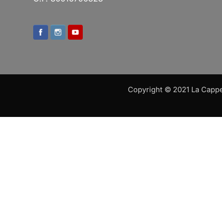
Copyright © 2021 La Cappell