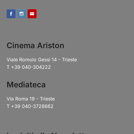
Cinema Ariston
Viale Romolo Gessi 14 - Trieste
T +39 040-304222
Mediateca
Via Roma 19 - Trieste
T +39 040-3728662