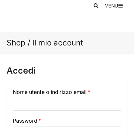
MENU
Shop / Il mio account
Accedi
Nome utente o indirizzo email
*
Password
*