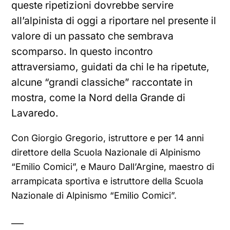
queste ripetizioni dovrebbe servire
all’alpinista di oggi a riportare nel presente il
valore di un passato che sembrava
scomparso. In questo incontro
attraversiamo, guidati da chi le ha ripetute,
alcune “grandi classiche” raccontate in
mostra, come la Nord della Grande di
Lavaredo.
Con Giorgio Gregorio, istruttore e per 14 anni
direttore della Scuola Nazionale di Alpinismo
“Emilio Comici”, e Mauro Dall’Argine, maestro di
arrampicata sportiva e istruttore della Scuola
Nazionale di Alpinismo “Emilio Comici”.
___