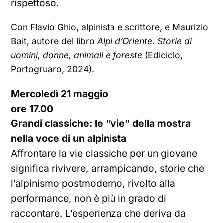
rispettoso.
Con Flavio Ghio, alpinista e scrittore, e Maurizio
Bait, autore del libro
Alpi d’Oriente. Storie di
uomini, donne, animali e foreste
(Ediciclo,
Portogruaro, 2024).
Mercoledì 21 maggio
ore 17.00
Grandi classiche: le “vie” della mostra
nella voce di un alpinista
Affrontare la vie classiche per un giovane
significa rivivere, arrampicando, storie che
l’alpinismo postmoderno, rivolto alla
performance, non è più in grado di
raccontare. L’esperienza che deriva da