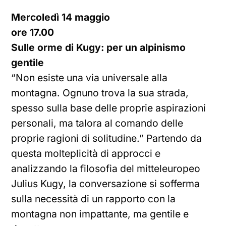
Mercoledì 14 maggio
ore 17.00
Sulle orme di Kugy: per un alpinismo
gentile
“Non esiste una via universale alla
montagna. Ognuno trova la sua strada,
spesso sulla base delle proprie aspirazioni
personali, ma talora al comando delle
proprie ragioni di solitudine.” Partendo da
questa molteplicità di approcci e
analizzando la filosofia del mitteleuropeo
Julius Kugy, la conversazione si sofferma
sulla necessità di un rapporto con la
montagna non impattante, ma gentile e