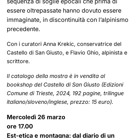
sequenza di soglie epocali che prima di
essere oltrepassate hanno dovuto essere
immaginate, in discontinuità con l’alpinismo
precedente.
Con i curatori Anna Krekic, conservatrice del
Castello di San Giusto, e Flavio Ghio, alpinista e
scrittore.
Il catalogo della mostra è in vendita al
bookshop del Castello di San Giusto (Edizioni
Comune di Trieste, 2024, 192 pagine, trilingue
italiano/sloveno/inglese, prezzo: 15 euro).
Mercoledì 26 marzo
ore 17.00
Est-etica e montagna: dal diario di un