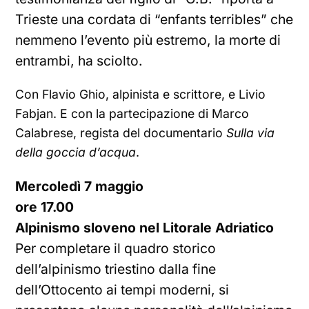
Trieste una cordata di “enfants terribles” che
nemmeno l’evento più estremo, la morte di
entrambi, ha sciolto.
Con Flavio Ghio, alpinista e scrittore, e Livio
Fabjan. E con la partecipazione di Marco
Calabrese, regista del documentario
Sulla via
della goccia d’acqua
.
Mercoledì 7 maggio
ore 17.00
Alpinismo sloveno nel Litorale Adriatico
Per completare il quadro storico
dell’alpinismo triestino dalla fine
dell’Ottocento ai tempi moderni, si