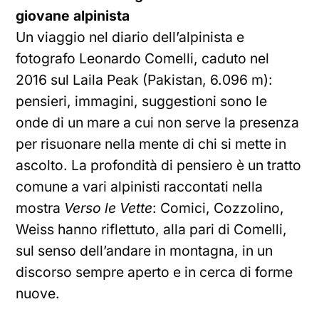
giovane alpinista
Un viaggio nel diario dell’alpinista e
fotografo Leonardo Comelli, caduto nel
2016 sul Laila Peak (Pakistan, 6.096 m):
pensieri, immagini, suggestioni sono le
onde di un mare a cui non serve la presenza
per risuonare nella mente di chi si mette in
ascolto. La profondità di pensiero è un tratto
comune a vari alpinisti raccontati nella
mostra
Verso le Vette
: Comici, Cozzolino,
Weiss hanno riflettuto, alla pari di Comelli,
sul senso dell’andare in montagna, in un
discorso sempre aperto e in cerca di forme
nuove.