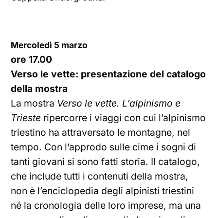
Mercoledì 5 marzo
ore 17.00
Verso le vette: presentazione del catalogo
della mostra
La mostra
Verso le vette. L’alpinismo e
Trieste
ripercorre i viaggi con cui l’alpinismo
triestino ha attraversato le montagne, nel
tempo. Con l’approdo sulle cime i sogni di
tanti giovani si sono fatti storia. Il catalogo,
che include tutti i contenuti della mostra,
non è l’enciclopedia degli alpinisti triestini
né la cronologia delle loro imprese, ma una