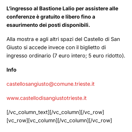
L’ingresso al Bastione Lalio per assistere alle
conferenze è gratuito e libero fino a
esaurimento dei posti disponibili.
Alla mostra e agli altri spazi del Castello di San
Giusto si accede invece con il biglietto di
ingresso ordinario (7 euro intero; 5 euro ridotto).
Info
castellosangiusto@comune.trieste.it
www.castellodisangiustotrieste.it
[/vc_column_text][/vc_column][/vc_row]
[vc_row][vc_column][/vc_column][/vc_row]