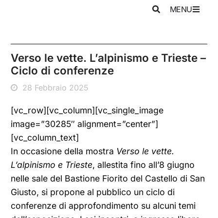
MENU
Verso le vette. L’alpinismo e Trieste –
Ciclo di conferenze
28 Febbraio 2025
[vc_row][vc_column][vc_single_image
image=”30285″ alignment=”center”]
[vc_column_text]
In occasione della mostra
Verso le vette.
L’alpinismo e Trieste
, allestita fino all’8 giugno
nelle sale del Bastione Fiorito del Castello di San
Giusto, si propone al pubblico un ciclo di
conferenze di approfondimento su alcuni temi