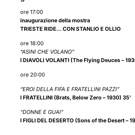
ore 17:00
inaugurazione della mostra
TRIESTE RIDE… CON STANLIO E OLLIO
ore 18:00
“ASINI CHE VOLANO”
I DIAVOLI VOLANTI (The Flying Deuces – 193
ore 20:00
“EROI DELLA FIFA E FRATELLINI PAZZI”
I FRATELLINI (Brats, Below Zero – 1930) 35’
“DONNE E GUAI”
I FIGLI DEL DESERTO (Sons of the Desert – 1