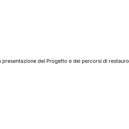
 presentazione del Progetto e dei percorsi di restauro