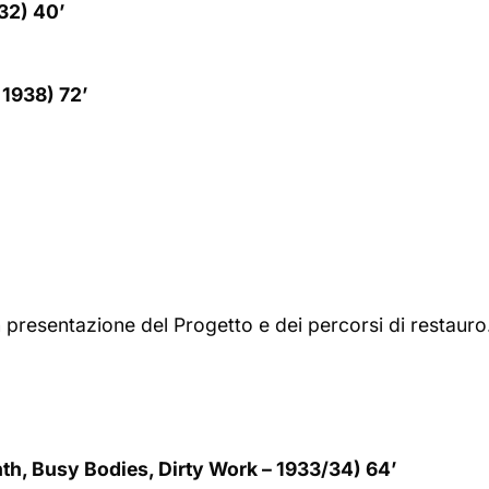
32) 40’
1938) 72’
 presentazione del Progetto e dei percorsi di restauro
, Busy Bodies, Dirty Work – 1933/34) 64’