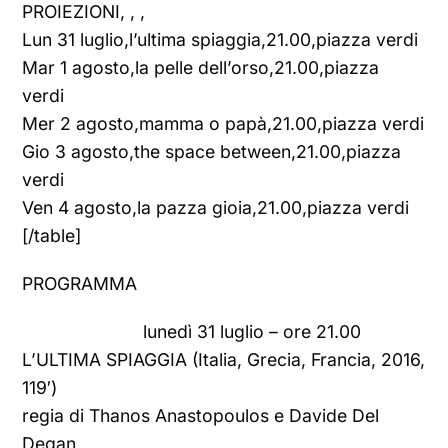
PROIEZIONI, , ,
Lun 31 luglio,l’ultima spiaggia,21.00,piazza verdi
Mar 1 agosto,la pelle dell’orso,21.00,piazza
verdi
Mer 2 agosto,mamma o papà,21.00,piazza verdi
Gio 3 agosto,the space between,21.00,piazza
verdi
Ven 4 agosto,la pazza gioia,21.00,piazza verdi
[/table]
PROGRAMMA
lunedì 31 luglio – ore 21.00
L’ULTIMA SPIAGGIA (Italia, Grecia, Francia, 2016,
119′)
regia di Thanos Anastopoulos e Davide Del
Degan