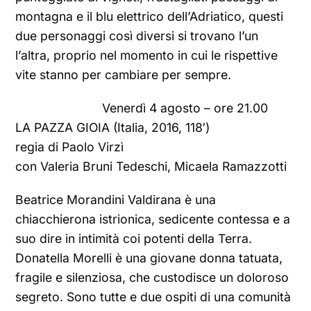
montagna e il blu elettrico dell’Adriatico, questi
due personaggi così diversi si trovano l’un
l’altra, proprio nel momento in cui le rispettive
vite stanno per cambiare per sempre.
Venerdì 4 agosto – ore 21.00
LA PAZZA GIOIA (Italia, 2016, 118′)
regia di Paolo Virzì
con Valeria Bruni Tedeschi, Micaela Ramazzotti
Beatrice Morandini Valdirana è una
chiacchierona istrionica, sedicente contessa e a
suo dire in intimità coi potenti della Terra.
Donatella Morelli è una giovane donna tatuata,
fragile e silenziosa, che custodisce un doloroso
segreto. Sono tutte e due ospiti di una comunità