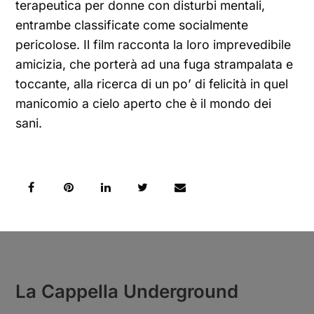
terapeutica per donne con disturbi mentali,
entrambe classificate come socialmente
pericolose. Il film racconta la loro imprevedibile
amicizia, che porterà ad una fuga strampalata e
toccante, alla ricerca di un po’ di felicità in quel
manicomio a cielo aperto che è il mondo dei
sani.
La Cappella Underground