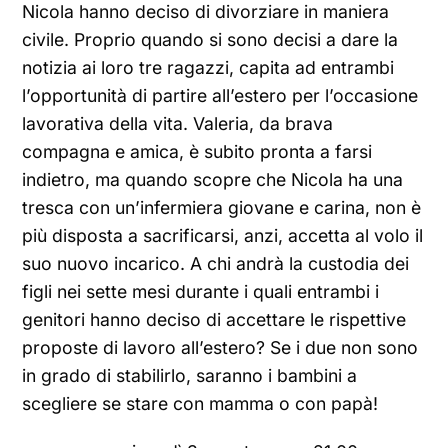
Nicola hanno deciso di divorziare in maniera
civile. Proprio quando si sono decisi a dare la
notizia ai loro tre ragazzi, capita ad entrambi
l’opportunità di partire all’estero per l’occasione
lavorativa della vita. Valeria, da brava
compagna e amica, è subito pronta a farsi
indietro, ma quando scopre che Nicola ha una
tresca con un’infermiera giovane e carina, non è
più disposta a sacrificarsi, anzi, accetta al volo il
suo nuovo incarico. A chi andrà la custodia dei
figli nei sette mesi durante i quali entrambi i
genitori hanno deciso di accettare le rispettive
proposte di lavoro all’estero? Se i due non sono
in grado di stabilirlo, saranno i bambini a
scegliere se stare con mamma o con papà!