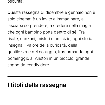
oscurità.
Questa rassegna di dicembre e gennaio non è
solo cinema: è un invito a immaginare, a
lasciarsi sorprendere, a credere nella magia
che ogni bambino porta dentro di sé. Tra
risate, canzoni, misteri e amicizie, ogni storia
insegna il valore della curiosità, della
gentilezza e del coraggio, trasformando ogni
pomeriggio all’Ariston in un piccolo, grande
sogno da condividere.
I titoli della rassegna