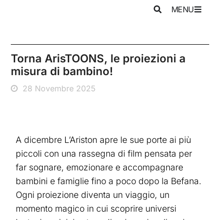
MENU
Torna ArisTOONS, le proiezioni a
misura di bambino!
28 Novembre 2025
A dicembre L’Ariston apre le sue porte ai più
piccoli con una rassegna di film pensata per
far sognare, emozionare e accompagnare
bambini e famiglie fino a poco dopo la Befana.
Ogni proiezione diventa un viaggio, un
momento magico in cui scoprire universi