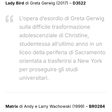
Lady Bird
di Greta Gerwig (2017) –
D3522
L’opera d’esordio di Greta Gerwig
sulla difficile trasformazione
adolescenziale di Christine,
studentessa all’ultimo anno in un
liceo della periferia di Sacramento
orientata a trasferirsi a New York
per proseguire gli studi
universitari.
Matrix
di Andy e Larry Wachowski (1999) –
BR0284