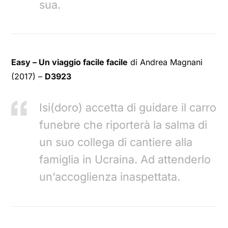
sua.
Easy – Un viaggio facile facile
di Andrea Magnani
(2017) –
D3923
Isi(doro) accetta di guidare il carro
funebre che riporterà la salma di
un suo collega di cantiere alla
famiglia in Ucraina. Ad attenderlo
un’accoglienza inaspettata.