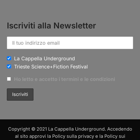
Iscriviti alla Newsletter
La Cappella Underground
Trieste Science+Fiction Festival
Ho letto e accetto i termini e le condizioni
Copyright © 2021 La Cappella Underground. Accedendo
al sito approvi la Policy sulla privacy e la Policy sui