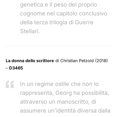
genetica e il peso del proprio
cognome nel capitolo conclusivo
della terza trilogia di Guerre
Stellari.
La donna dello scrittore
di Christian Petzold (2018)
–
D3465
In un regime ostile che non lo
rappresenta, Georg ha possibilità,
attraverso un manoscritto, di
assumere un’identità diversa dalla