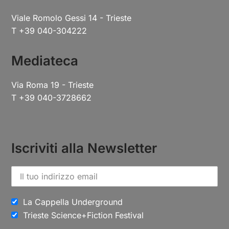
Viale Romolo Gessi 14 - Trieste
T +39 040-304222
Mediateca
Via Roma 19 - Trieste
T +39 040-3728662
Iscriviti alla Newsletter
La Cappella Underground
Trieste Science+Fiction Festival