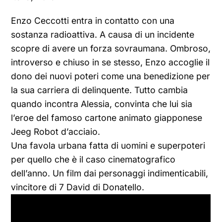
Enzo Ceccotti entra in contatto con una
sostanza radioattiva. A causa di un incidente
scopre di avere un forza sovraumana. Ombroso,
introverso e chiuso in se stesso, Enzo accoglie il
dono dei nuovi poteri come una benedizione per
la sua carriera di delinquente. Tutto cambia
quando incontra Alessia, convinta che lui sia
l’eroe del famoso cartone animato giapponese
Jeeg Robot d’acciaio.
Una favola urbana fatta di uomini e superpoteri
per quello che è il caso cinematografico
dell’anno. Un film dai personaggi indimenticabili,
vincitore di 7 David di Donatello.