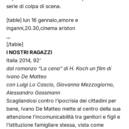
serie di colpa di scena.
[table] lun 16 gennaio,amore e
inganni,20.30,cinema ariston
,,,
[/table]
I NOSTRI RAGAZZI
Italia 2014, 92’
dal romanzo “La cena” di H. Koch un film di
Ivano De Matteo
con Luigi Lo Cascio, Giovanna Mezzogiorno,
Alessandro Gassmann
Scagliandosi contro l’ipocrisia dei cittadini per
bene, Ivano De Matteo mette al centro della sua
attenzione l’incomunicabilità tra genitori e figli e
l’istituzione famigliare stessa, vista come