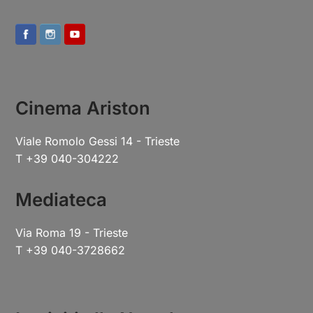
Cinema Ariston
Viale Romolo Gessi 14 - Trieste
T +39 040-304222
Mediateca
Via Roma 19 - Trieste
T +39 040-3728662