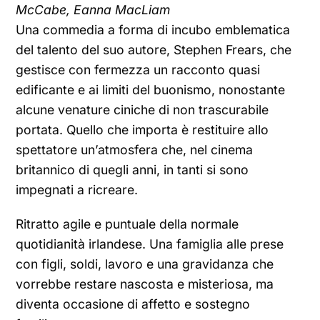
McCabe, Eanna MacLiam
Una commedia a forma di incubo emblematica
del talento del suo autore, Stephen Frears, che
gestisce con fermezza un racconto quasi
edificante e ai limiti del buonismo, nonostante
alcune venature ciniche di non trascurabile
portata. Quello che importa è restituire allo
spettatore un’atmosfera che, nel cinema
britannico di quegli anni, in tanti si sono
impegnati a ricreare.
Ritratto agile e puntuale della normale
quotidianità irlandese. Una famiglia alle prese
con figli, soldi, lavoro e una gravidanza che
vorrebbe restare nascosta e misteriosa, ma
diventa occasione di affetto e sostegno