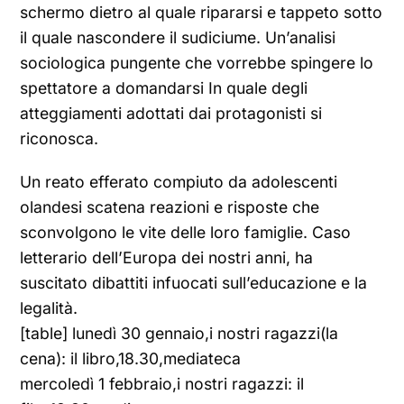
schermo dietro al quale ripararsi e tappeto sotto
il quale nascondere il sudiciume. Un’analisi
sociologica pungente che vorrebbe spingere lo
spettatore a domandarsi In quale degli
atteggiamenti adottati dai protagonisti si
riconosca.
Un reato efferato compiuto da adolescenti
olandesi scatena reazioni e risposte che
sconvolgono le vite delle loro famiglie. Caso
letterario dell’Europa dei nostri anni, ha
suscitato dibattiti infuocati sull’educazione e la
legalità.
[table] lunedì 30 gennaio,i nostri ragazzi(la
cena): il libro,18.30,mediateca
mercoledì 1 febbraio,i nostri ragazzi: il