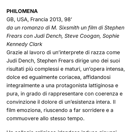
PHILOMENA
GB, USA, Francia 2013, 98’
da un romanzo di M. Sixsmith un film di Stephen
Frears con Judi Dench, Steve Coogan, Sophie
Kennedy Clark
Grazie al lavoro di un’interprete di razza come
Judi Dench, Stephen Frears dirige uno dei suoi
risultati più complessi e maturi, un’opera intensa,
dolce ed egualmente coriacea, affidandosi
integralmente a una protagonista lattiginosa e
pura, in grado di rappresentare con coerenza e
convinzione il dolore di un’esistenza intera. Il
film emoziona, riuscendo a far sorridere e a
commuovere allo stesso tempo.