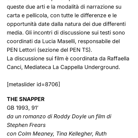
queste due arti e la modalità di narrazione su
carta e pellicola, con tutte le differenze e le
opportunità date dalla natura dei due differenti
media. Gli incontri di discussione sui testi sono
coordinati da Lucia Maselli, responsabile del
PEN Lettori (sezione del PEN TS).
La discussione sui film è coordinata da Raffaella
Canci, Mediateca La Cappella Underground.
[metaslider id=8706]
THE SNAPPER
GB 1993, 91’
da un romanzo di Roddy Doyle un film di
Stephen Frears
con Colm Meaney, Tina Kellegher, Ruth