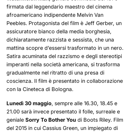
firmata dal leggendario maestro del cinema
afroamericano indipendente Melvin Van
Peebles. Protagonista del film è Jeff Gerber, un
assicuratore bianco della media borghesia,
dichiaratamente razzista e sessista, che una
mattina scopre d’essersi trasformato in un nero.
Satira acuminata del razzismo e degli stereotipi
imperanti nella società americana, si trasforma
gradualmente nel ritratto di una presa di
coscienza. Il film è presentato in collaborazione
con la Cineteca di Bologna.
Lunedì 30 maggio
, sempre alle 16.30, 18.45 e
21.00 sarà invece presentato il folle, surreale e
geniale
Sorry To Bother You
di Boots Riley. Film
del 2015 in cui Cassius Green, un impiegato di