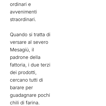
ordinari e
avvenimenti
straordinari.
Quando si tratta di
versare al severo
Mesagiù, il
padrone della
fattoria, i due terzi
dei prodotti,
cercano tutti di
barare per
guadagnare pochi
chili di farina.