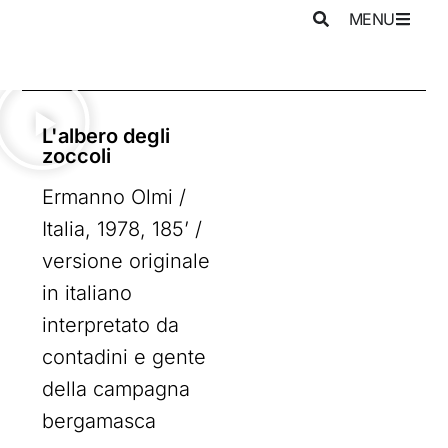
MENU
L'albero degli
zoccoli
Ermanno Olmi /
Italia, 1978, 185’ /
versione originale
in italiano
interpretato da
contadini e gente
della campagna
bergamasca