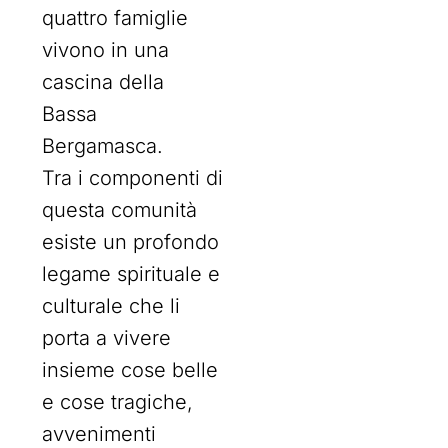
quattro famiglie
vivono in una
cascina della
Bassa
Bergamasca.
Tra i componenti di
questa comunità
esiste un profondo
legame spirituale e
culturale che li
porta a vivere
insieme cose belle
e cose tragiche,
avvenimenti