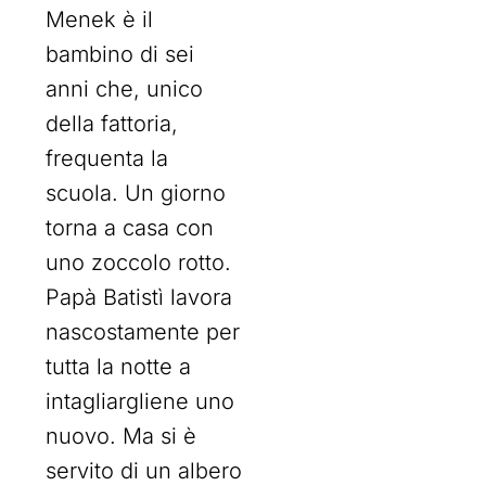
Menek è il
bambino di sei
anni che, unico
della fattoria,
frequenta la
scuola. Un giorno
torna a casa con
uno zoccolo rotto.
Papà Batistì lavora
nascostamente per
tutta la notte a
intagliargliene uno
nuovo. Ma si è
servito di un albero