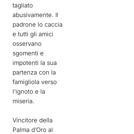
tagliato
abusivamente. Il
padrone lo caccia
e tutti gli amici
osservano
sgomenti e
impotenti la sua
partenza con la
famigliola verso
l’ignoto e la
miseria.
Vincitore della
Palma d’Oro al