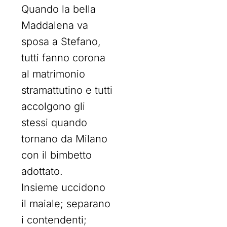
Quando la bella
Maddalena va
sposa a Stefano,
tutti fanno corona
al matrimonio
stramattutino e tutti
accolgono gli
stessi quando
tornano da Milano
con il bimbetto
adottato.
Insieme uccidono
il maiale; separano
i contendenti;