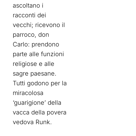
ascoltano i
racconti dei
vecchi; ricevono il
parroco, don
Carlo: prendono
parte alle funzioni
religiose e alle
sagre paesane.
Tutti godono per la
miracolosa
‘guarigione’ della
vacca della povera
vedova Runk.