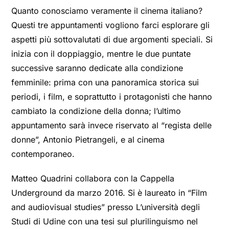
Quanto conosciamo veramente il cinema italiano?
Questi tre appuntamenti vogliono farci esplorare gli
aspetti più sottovalutati di due argomenti speciali. Si
inizia con il doppiaggio, mentre le due puntate
successive saranno dedicate alla condizione
femminile: prima con una panoramica storica sui
periodi, i film, e soprattutto i protagonisti che hanno
cambiato la condizione della donna; l’ultimo
appuntamento sarà invece riservato al “regista delle
donne”, Antonio Pietrangeli, e al cinema
contemporaneo.
Matteo Quadrini collabora con la Cappella
Underground da marzo 2016. Si è laureato in “Film
and audiovisual studies” presso L’università degli
Studi di Udine con una tesi sul plurilinguismo nel