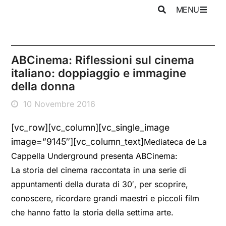
MENU
ABCinema: Riflessioni sul cinema
italiano: doppiaggio e immagine
della donna
10 Novembre 2016
[vc_row][vc_column][vc_single_image
image=”9145″][vc_column_text]
Mediateca de La
Cappella Underground presenta ABCinema:
La storia del cinema raccontata in una serie di
appuntamenti della durata di 30′, per scoprire,
conoscere, ricordare grandi maestri e piccoli film
che hanno fatto la storia della settima arte.