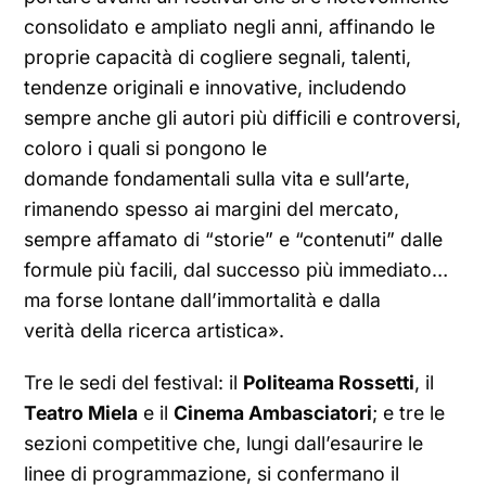
consolidato e ampliato negli anni, affinando le
proprie capacità di cogliere segnali, talenti,
tendenze originali e innovative, includendo
sempre anche gli autori più difficili e controversi,
coloro i quali si pongono le
domande fondamentali sulla vita e sull’arte,
rimanendo spesso ai margini del mercato,
sempre affamato di “storie” e “contenuti” dalle
formule più facili, dal successo più immediato…
ma forse lontane dall’immortalità e dalla
verità della ricerca artistica».
Tre le sedi del festival: il
Politeama Rossetti
, il
Teatro Miela
e il
Cinema Ambasciatori
; e tre le
sezioni competitive che, lungi dall’esaurire le
linee di programmazione, si confermano il