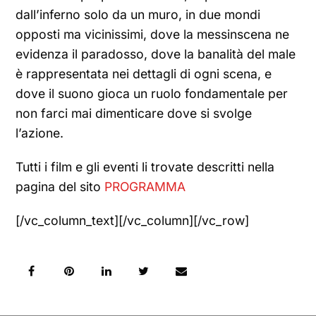
dall’inferno solo da un muro, in due mondi
opposti ma vicinissimi, dove la messinscena ne
evidenza il paradosso, dove la banalità del male
è rappresentata nei dettagli di ogni scena, e
dove il suono gioca un ruolo fondamentale per
non farci mai dimenticare dove si svolge
l’azione.
Tutti i film e gli eventi li trovate descritti nella
pagina del sito
PROGRAMMA
[/vc_column_text][/vc_column][/vc_row]