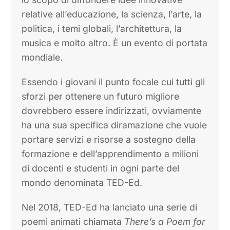
relative all’educazione, la scienza, l’arte, la
politica, i temi globali, l’architettura, la
musica e molto altro. È un evento di portata
mondiale.
Essendo i giovani il punto focale cui tutti gli
sforzi per ottenere un futuro migliore
dovrebbero essere indirizzati, ovviamente
ha una sua specifica diramazione che vuole
portare servizi e risorse a sostegno della
formazione e dell’apprendimento a milioni
di docenti e studenti in ogni parte del
mondo denominata TED-Ed.
Nel 2018, TED-Ed ha lanciato una serie di
poemi animati chiamata
There’s a Poem for