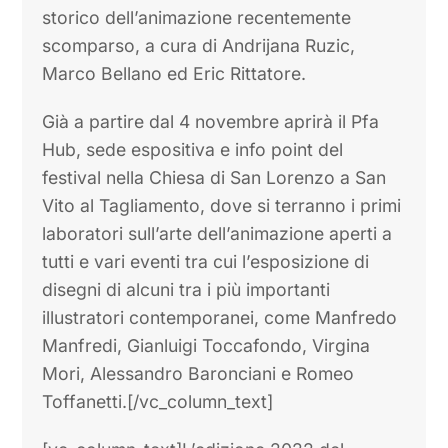
storico dell’animazione recentemente
scomparso, a cura di Andrijana Ruzic,
Marco Bellano ed Eric Rittatore.
Già a partire dal 4 novembre aprirà il Pfa
Hub, sede espositiva e info point del
festival nella Chiesa di San Lorenzo a San
Vito al Tagliamento, dove si terranno i primi
laboratori sull’arte dell’animazione aperti a
tutti e vari eventi tra cui l’esposizione di
disegni di alcuni tra i più importanti
illustratori contemporanei, come Manfredo
Manfredi, Gianluigi Toccafondo, Virgina
Mori, Alessandro Baronciani e Romeo
Toffanetti.[/vc_column_text]