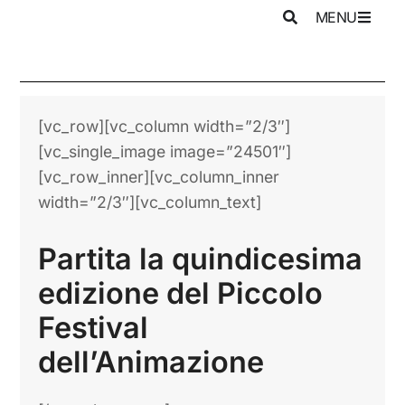
MENU
[vc_row][vc_column width=”2/3″]
[vc_single_image image=”24501″]
[vc_row_inner][vc_column_inner
width=”2/3″][vc_column_text]
Partita la quindicesima
edizione del Piccolo
Festival
dell’Animazione