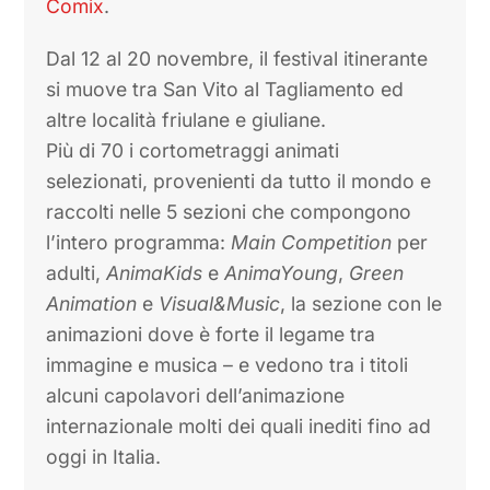
Comix
.
Dal 12 al 20 novembre, il festival itinerante
si muove tra San Vito al Tagliamento ed
altre località friulane e giuliane.
Più di 70 i cortometraggi animati
selezionati, provenienti da tutto il mondo e
raccolti nelle 5 sezioni che compongono
l’intero programma:
Main Competition
per
adulti,
AnimaKids
e
AnimaYoung
,
Green
Animation
e
Visual&Music
, la sezione con le
animazioni dove è forte il legame tra
immagine e musica – e vedono tra i titoli
alcuni capolavori dell’animazione
internazionale molti dei quali inediti fino ad
oggi in Italia.