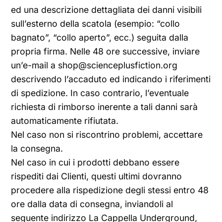
ed una descrizione dettagliata dei danni visibili
sull’esterno della scatola (esempio: “collo
bagnato”, “collo aperto”, ecc.) seguita dalla
propria firma. Nelle 48 ore successive, inviare
un’e-mail a shop@scienceplusfiction.org
descrivendo l’accaduto ed indicando i riferimenti
di spedizione. In caso contrario, l’eventuale
richiesta di rimborso inerente a tali danni sarà
automaticamente rifiutata.
Nel caso non si riscontrino problemi, accettare
la consegna.
Nel caso in cui i prodotti debbano essere
rispediti dai Clienti, questi ultimi dovranno
procedere alla rispedizione degli stessi entro 48
ore dalla data di consegna, inviandoli al
seguente indirizzo La Cappella Underground,