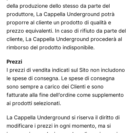
della produzione dello stesso da parte del
produttore, La Cappella Underground potrà
proporre al cliente un prodotto di qualità e
prezzo equivalenti. In caso di rifiuto da parte del
cliente, La Cappella Underground procederà al
rimborso del prodotto indisponibile.
Prezzi
I prezzi di vendita indicati sul Sito non includono
le spese di consegna. Le spese di consegna
sono sempre a carico dei Clienti e sono
fatturate alla fine dell’ordine come supplemento
ai prodotti selezionati.
La Cappella Underground si riserva il diritto di
modificare i prezzi in ogni momento, ma si