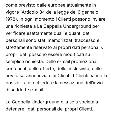
come previsto dalle europee attualmente in
vigore (Articolo 34 della legge del 6 gennaio
1978). In ogni momento i Clienti possono inviare
una richiesta a La Cappella Underground per
verificare esattamente quali e quanti dati
personali sono stati memorizzati (l’accesso è
strettamente riservato ai propri dati personali). I
propri dati possono essere modificati su
semplice richiesta. Delle e-mail promozionali
contenenti delle offerte, delle esclusività, delle
novità saranno inviate ai Clienti. I Clienti hanno la
possibilità di richiedere la cessazione dell’invio
di suddette e-mail.
La Cappella Underground è la sola società a
detenere i dati personali dei propri Clienti.