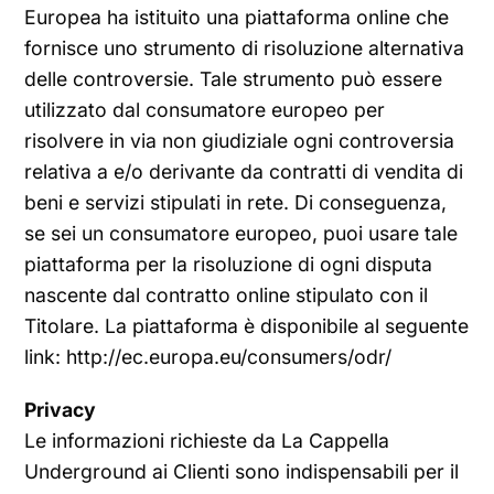
Europea ha istituito una piattaforma online che
fornisce uno strumento di risoluzione alternativa
delle controversie. Tale strumento può essere
utilizzato dal consumatore europeo per
risolvere in via non giudiziale ogni controversia
relativa a e/o derivante da contratti di vendita di
beni e servizi stipulati in rete. Di conseguenza,
se sei un consumatore europeo, puoi usare tale
piattaforma per la risoluzione di ogni disputa
nascente dal contratto online stipulato con il
Titolare. La piattaforma è disponibile al seguente
link: http://ec.europa.eu/consumers/odr/
Privacy
Le informazioni richieste da La Cappella
Underground ai Clienti sono indispensabili per il