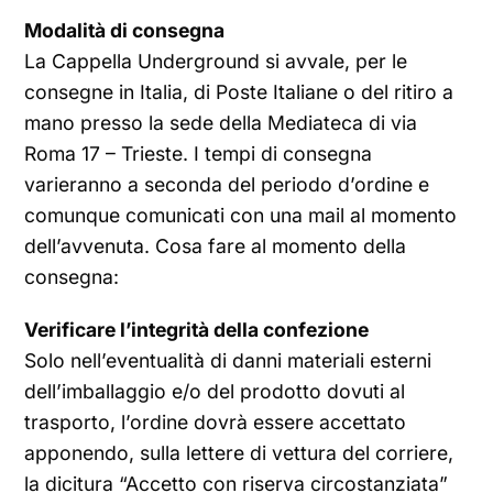
Modalità di consegna
La Cappella Underground si avvale, per le
consegne in Italia, di Poste Italiane o del ritiro a
mano presso la sede della Mediateca di via
Roma 17 – Trieste. I tempi di consegna
varieranno a seconda del periodo d’ordine e
comunque comunicati con una mail al momento
dell’avvenuta. Cosa fare al momento della
consegna:
Verificare l’integrità della confezione
Solo nell’eventualità di danni materiali esterni
dell’imballaggio e/o del prodotto dovuti al
trasporto, l’ordine dovrà essere accettato
apponendo, sulla lettere di vettura del corriere,
la dicitura “Accetto con riserva circostanziata”