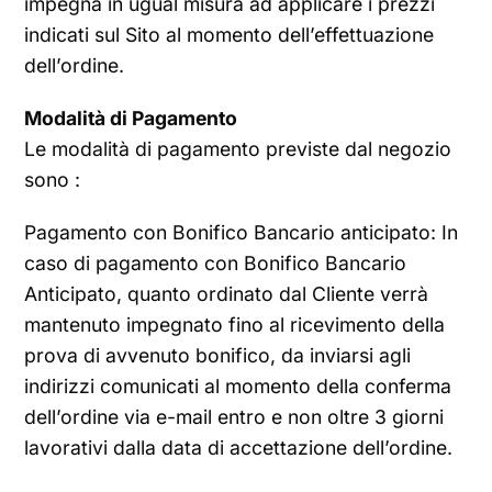
impegna in ugual misura ad applicare i prezzi
indicati sul Sito al momento dell’effettuazione
dell’ordine.
Modalità di Pagamento
Le modalità di pagamento previste dal negozio
sono :
Pagamento con Bonifico Bancario anticipato: In
caso di pagamento con Bonifico Bancario
Anticipato, quanto ordinato dal Cliente verrà
mantenuto impegnato fino al ricevimento della
prova di avvenuto bonifico, da inviarsi agli
indirizzi comunicati al momento della conferma
dell’ordine via e-mail entro e non oltre 3 giorni
lavorativi dalla data di accettazione dell’ordine.