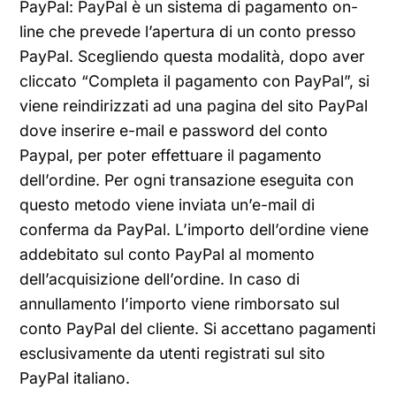
PayPal: PayPal è un sistema di pagamento on-
line che prevede l’apertura di un conto presso
PayPal. Scegliendo questa modalità, dopo aver
cliccato “Completa il pagamento con PayPal”, si
viene reindirizzati ad una pagina del sito PayPal
dove inserire e-mail e password del conto
Paypal, per poter effettuare il pagamento
dell’ordine. Per ogni transazione eseguita con
questo metodo viene inviata un’e-mail di
conferma da PayPal. L’importo dell’ordine viene
addebitato sul conto PayPal al momento
dell’acquisizione dell’ordine. In caso di
annullamento l’importo viene rimborsato sul
conto PayPal del cliente. Si accettano pagamenti
esclusivamente da utenti registrati sul sito
PayPal italiano.