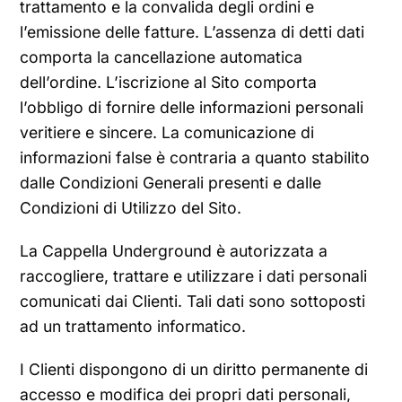
trattamento e la convalida degli ordini e
l’emissione delle fatture. L’assenza di detti dati
comporta la cancellazione automatica
dell’ordine. L’iscrizione al Sito comporta
l’obbligo di fornire delle informazioni personali
veritiere e sincere. La comunicazione di
informazioni false è contraria a quanto stabilito
dalle Condizioni Generali presenti e dalle
Condizioni di Utilizzo del Sito.
La Cappella Underground è autorizzata a
raccogliere, trattare e utilizzare i dati personali
comunicati dai Clienti. Tali dati sono sottoposti
ad un trattamento informatico.
I Clienti dispongono di un diritto permanente di
accesso e modifica dei propri dati personali,