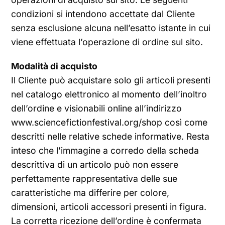
condizioni si intendono accettate dal Cliente
senza esclusione alcuna nell’esatto istante in cui
viene effettuata l’operazione di ordine sul sito.
Modalità di acquisto
Il Cliente può acquistare solo gli articoli presenti
nel catalogo elettronico al momento dell’inoltro
dell’ordine e visionabili online all’indirizzo
www.sciencefictionfestival.org/shop così come
descritti nelle relative schede informative. Resta
inteso che l’immagine a corredo della scheda
descrittiva di un articolo può non essere
perfettamente rappresentativa delle sue
caratteristiche ma differire per colore,
dimensioni, articoli accessori presenti in figura.
La corretta ricezione dell’ordine è confermata