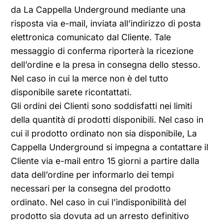
da La Cappella Underground mediante una
risposta via e-mail, inviata all’indirizzo di posta
elettronica comunicato dal Cliente. Tale
messaggio di conferma riporterà la ricezione
dell’ordine e la presa in consegna dello stesso.
Nel caso in cui la merce non è del tutto
disponibile sarete ricontattati.
Gli ordini dei Clienti sono soddisfatti nei limiti
della quantità di prodotti disponibili. Nel caso in
cui il prodotto ordinato non sia disponibile, La
Cappella Underground si impegna a contattare il
Cliente via e-mail entro 15 giorni a partire dalla
data dell’ordine per informarlo dei tempi
necessari per la consegna del prodotto
ordinato. Nel caso in cui l’indisponibilità del
prodotto sia dovuta ad un arresto definitivo