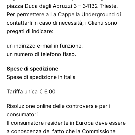
piazza Duca degli Abruzzi 3 – 34132 Trieste.
Per permettere a La Cappella Underground di
contattarli in caso di necessità, i Clienti sono
pregati di indicare:
un indirizzo e-mail in funzione,
un numero di telefono fisso.
Spese di spedizione
Spese di spedizione in Italia
Tariffa unica € 6,00
Risoluzione online delle controversie per i
consumatori
Il consumatore residente in Europa deve essere
a conoscenza del fatto che la Commissione