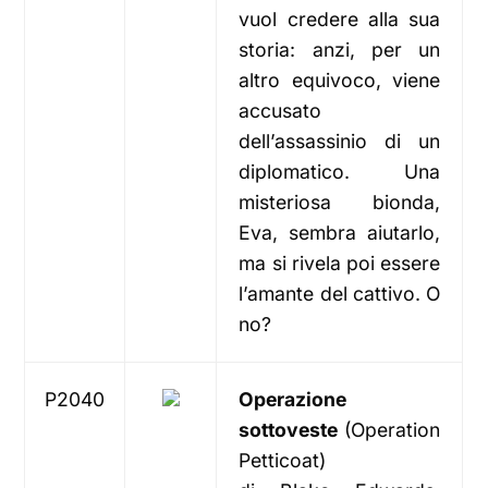
vuol credere alla sua
storia: anzi, per un
altro equivoco, viene
accusato
dell’assassinio di un
diplomatico. Una
misteriosa bionda,
Eva, sembra aiutarlo,
ma si rivela poi essere
l’amante del cattivo. O
no?
P2040
Operazione
sottoveste
(Operation
Petticoat)