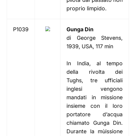
proprio limpido.
P1039
Gunga Din
di George Stevens,
1939, USA, 117 min
In India, al tempo
della rivolta dei
Tughs, tre ufficiali
inglesi vengono
mandati in missione
insieme con il loro
portatore d’acqua
chiamato Gunga Din.
Durante la mùissione