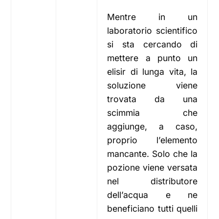
Mentre in un
laboratorio scientifico
si sta cercando di
mettere a punto un
elisir di lunga vita, la
soluzione viene
trovata da una
scimmia che
aggiunge, a caso,
proprio l’elemento
mancante. Solo che la
pozione viene versata
nel distributore
dell’acqua e ne
beneficiano tutti quelli