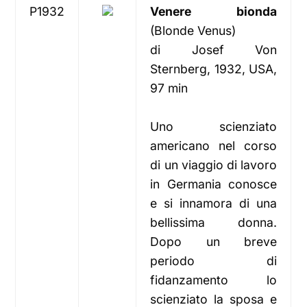
P1932
Venere bionda
(Blonde Venus)
di Josef Von
Sternberg, 1932, USA,
97 min
Uno scienziato
americano nel corso
di un viaggio di lavoro
in Germania conosce
e si innamora di una
bellissima donna.
Dopo un breve
periodo di
fidanzamento lo
scienziato la sposa e