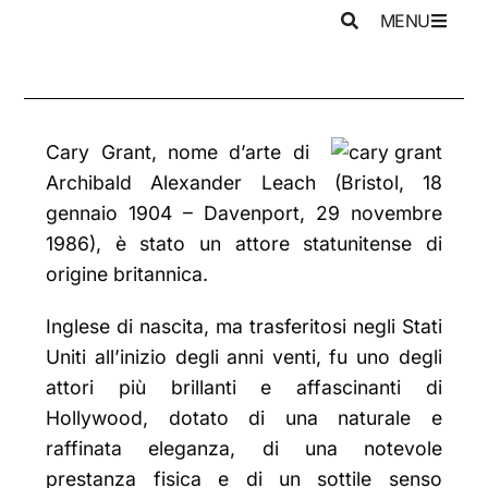
MENU
Cary Grant, nome d’arte di
Archibald Alexander Leach (Bristol, 18
gennaio 1904 – Davenport, 29 novembre
1986), è stato un attore statunitense di
origine britannica.
Inglese di nascita, ma trasferitosi negli Stati
Uniti all’inizio degli anni venti, fu uno degli
attori più brillanti e affascinanti di
Hollywood, dotato di una naturale e
raffinata eleganza, di una notevole
prestanza fisica e di un sottile senso