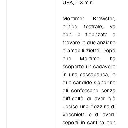
USA, 113 min
Mortimer Brewster,
critico teatrale, va
con la fidanzata a
trovare le due anziane
e amabili ziette. Dopo
che Mortimer ha
scoperto un cadavere
in una cassapanca, le
due candide signorine
gli confessano senza
difficoltà di aver già
ucciso una dozzina di
vecchietti e di averli
sepolti in cantina con