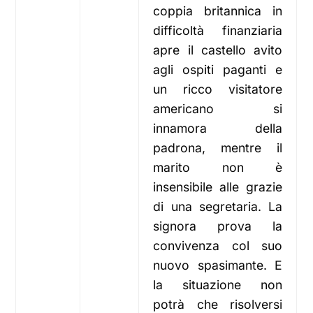
coppia britannica in
difficoltà finanziaria
apre il castello avito
agli ospiti paganti e
un ricco visitatore
americano si
innamora della
padrona, mentre il
marito non è
insensibile alle grazie
di una segretaria. La
signora prova la
convivenza col suo
nuovo spasimante. E
la situazione non
potrà che risolversi