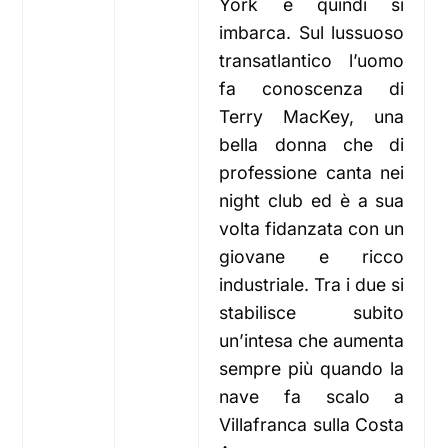
York e quindi si
imbarca. Sul lussuoso
transatlantico l’uomo
fa conoscenza di
Terry MacKey, una
bella donna che di
professione canta nei
night club ed è a sua
volta fidanzata con un
giovane e ricco
industriale. Tra i due si
stabilisce subito
un’intesa che aumenta
sempre più quando la
nave fa scalo a
Villafranca sulla Costa