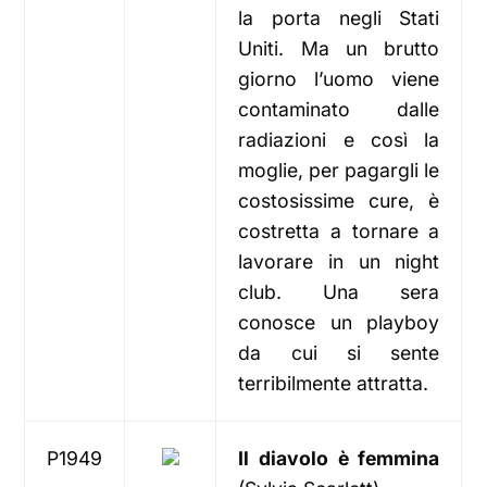
la porta negli Stati
Uniti. Ma un brutto
giorno l’uomo viene
contaminato dalle
radiazioni e così la
moglie, per pagargli le
costosissime cure, è
costretta a tornare a
lavorare in un night
club. Una sera
conosce un playboy
da cui si sente
terribilmente attratta.
P1949
Il diavolo è femmina