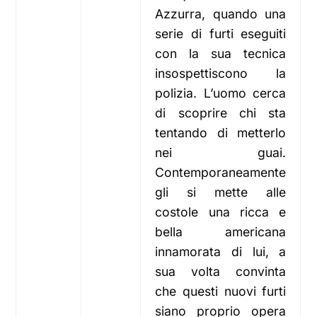
Azzurra, quando una
serie di furti eseguiti
con la sua tecnica
insospettiscono la
polizia. L’uomo cerca
di scoprire chi sta
tentando di metterlo
nei guai.
Contemporaneamente
gli si mette alle
costole una ricca e
bella americana
innamorata di lui, a
sua volta convinta
che questi nuovi furti
siano proprio opera