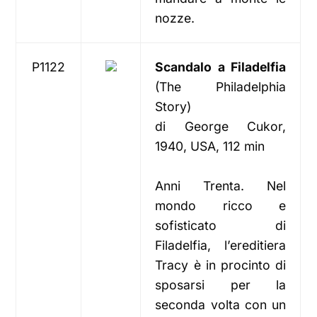
nozze.
P1122
Scandalo a Filadelfia
(The Philadelphia
Story)
di George Cukor,
1940, USA, 112 min
Anni Trenta. Nel
mondo ricco e
sofisticato di
Filadelfia, l’ereditiera
Tracy è in procinto di
sposarsi per la
seconda volta con un