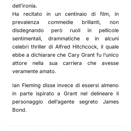
dell’ironia.
Ha recitato in un centinaio di film, in
prevalenza commedie brillanti, non
disdegnando però ruoli in pellicole
sentimentali, drammatiche e in alcuni
celebri thriller di Alfred Hitchcock, il quale
ebbe a dichiarare che Cary Grant fu l’unico
attore nella sua carriera che avesse
veramente amato.
Ian Fleming disse invece di essersi almeno
in parte ispirato a Grant nel delineare il
personaggio dell’agente segreto James
Bond.