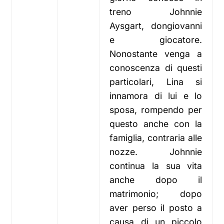
treno Johnnie
Aysgart, dongiovanni
e giocatore.
Nonostante venga a
conoscenza di questi
particolari, Lina si
innamora di lui e lo
sposa, rompendo per
questo anche con la
famiglia, contraria alle
nozze. Johnnie
continua la sua vita
anche dopo il
matrimonio; dopo
aver perso il posto a
causa di un piccolo