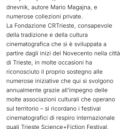
dnevnik, autore Mario Magajna, e
numerose collezioni private.
La Fondazione CRTrieste, consapevole
della tradizione e della cultura
cinematografica che si è sviluppata a
partire dagli inizi del Novecento nella città
di Trieste, in molte occasioni ha
riconosciuto il proprio sostegno alle
numerose iniziative che qui si svolgono
annualmente grazie all’impegno delle
molte associazioni culturali che operano
sul territorio – si ricordano i festival
cinematografici di respiro internazionale
quali Trieste Science+Fiction Festival,