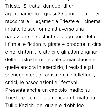
Trieste. Si tratta, dunque, di un
aggiornamento – quasi 25 anni dopo – per
raccontare il legame tra Trieste e il cinema
in tutte le sue forme attraverso una
narrazione in costante dialogo con i lettori:
i film e le fiction tv girate e prodotte in città
e nei dintorni, le attrici e gli attori originari
delle nostre terre, le sale ormai chiuse e
quelle ancora in esercizio, i registi e gli
sceneggiatori, gli artisti e gli intellettuali, i
critici, le associazioni e i festival…
Presente anche un capitolo inedito su
Trieste e il cinema americano firmato da
Tullio Kezich, del quale è d’obbligo