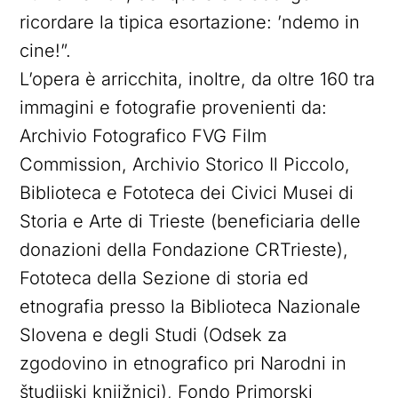
ricordare la tipica esortazione: ’ndemo in
cine!”.
L’opera è arricchita, inoltre, da oltre 160 tra
immagini e fotografie provenienti da:
Archivio Fotografico FVG Film
Commission, Archivio Storico Il Piccolo,
Biblioteca e Fototeca dei Civici Musei di
Storia e Arte di Trieste (beneficiaria delle
donazioni della Fondazione CRTrieste),
Fototeca della Sezione di storia ed
etnografia presso la Biblioteca Nazionale
Slovena e degli Studi (Odsek za
zgodovino in etnografico pri Narodni in
študijski knjižnici), Fondo Primorski