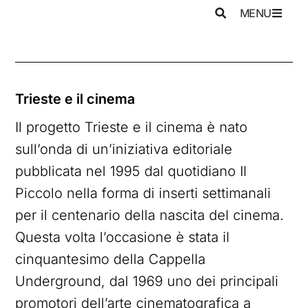
MENU
Trieste e il cinema
Il progetto Trieste e il cinema è nato
sull’onda di un’iniziativa editoriale
pubblicata nel 1995 dal quotidiano Il
Piccolo nella forma di inserti settimanali
per il centenario della nascita del cinema.
Questa volta l’occasione è stata il
cinquantesimo della Cappella
Underground, dal 1969 uno dei principali
promotori dell’arte cinematografica a