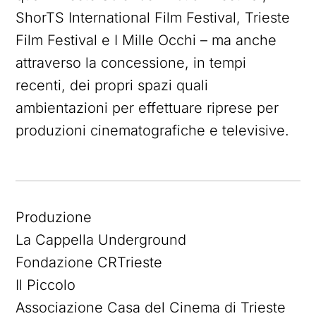
ShorTS International Film Festival, Trieste
Film Festival e I Mille Occhi – ma anche
attraverso la concessione, in tempi
recenti, dei propri spazi quali
ambientazioni per effettuare riprese per
produzioni cinematografiche e televisive.
Produzione
La Cappella Underground
Fondazione CRTrieste
Il Piccolo
Associazione Casa del Cinema di Trieste