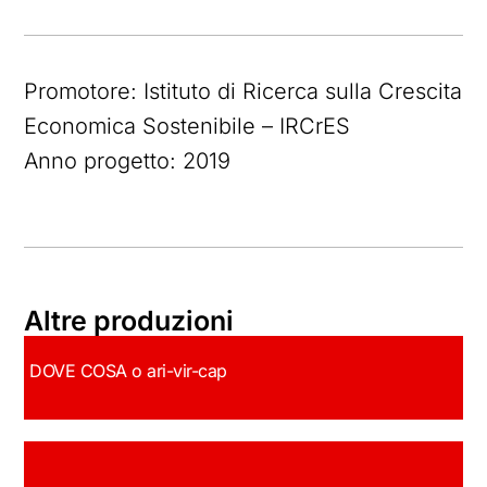
Promotore: Istituto di Ricerca sulla Crescita
Economica Sostenibile – IRCrES
Anno progetto: 2019
Altre produzioni
DOVE COSA o ari-vir-cap