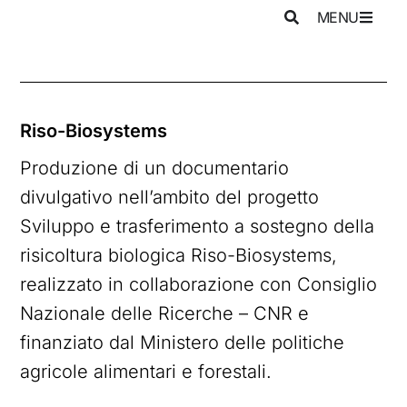
MENU
Riso-Biosystems
Produzione di un documentario
divulgativo nell’ambito del progetto
Sviluppo e trasferimento a sostegno della
risicoltura biologica Riso-Biosystems,
realizzato in collaborazione con Consiglio
Nazionale delle Ricerche – CNR e
finanziato dal Ministero delle politiche
agricole alimentari e forestali.