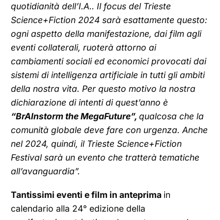
quotidianità dell’I.A.. Il focus del Trieste
Science+Fiction 2024 sarà esattamente questo:
ogni aspetto della manifestazione, dai film agli
eventi collaterali, ruoterà attorno ai
cambiamenti sociali ed economici provocati dai
sistemi di intelligenza artificiale in tutti gli ambiti
della nostra vita. Per questo motivo la nostra
dichiarazione di intenti di quest’anno è
“BrAInstorm the MegaFuture”,
qualcosa che la
comunità globale deve fare con urgenza. Anche
nel 2024, quindi, il Trieste Science+Fiction
Festival sarà un evento che tratterà tematiche
all’avanguardia”.
Tantissimi eventi e film in anteprima
in
calendario alla 24° edizione della