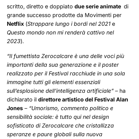
scritto, diretto e doppiato
due serie animate
di
grande successo prodotte da Movimenti per
Netflix
(
Strappare lungo i bordi nel 2021
e
Questo mondo non mi renderà cattivo nel
2023
).
“Il fumettista Zerocalcare è una delle voci più
importanti della sua generazione e il poster
realizzato per il Festival racchiude in una sola
immagine tutti gli elementi essenziali
sull’esplosione dell’intelligenza artificiale”
– ha
dichiarato il
direttore artistico del Festival Alan
Jones
–
“Umorismo, commento politico e
sensibilità sociale: è tutto qui nel design
sofisticato di Zerocalcare che cristallizza
speranze e paure globali sulla nuova