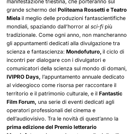
manifestazione triestina, che porteranno sul
grande schermo del
Politeama Rossetti e Teatro
Miela
il meglio delle produzioni fantascientifiche
mondiali, spaziando dall’horror al
sci-fi
più
tradizionale. Come ogni anno, non mancheranno
gli appuntamenti dedicati alla divulgazione tra
scienza e fantascienza:
Mondofuturo,
il ciclo di
incontri per dialogare con i divulgatori e
comunicatori della scienza sul mondo di domani,
IVIPRO Days,
l’appuntamento annuale dedicato
al videogioco come risorsa per raccontare il
territorio e il patrimonio culturale, e il
Fantastic
Film Forum,
una serie di eventi dedicati agli
operatori professionali del cinema e
dell’audiovisivo. Tra le novità di quest’anno la
prima edizione del Premio letterario