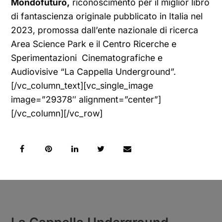
Mondofuturo,
riconoscimento per il miglior libro
di fantascienza originale pubblicato in Italia nel
2023, promossa dall’ente nazionale di ricerca
Area Science Park e il Centro Ricerche e
Sperimentazioni Cinematografiche e
Audiovisive “La Cappella Underground”.
[/vc_column_text][vc_single_image
image=”29378″ alignment=”center”]
[/vc_column][/vc_row]