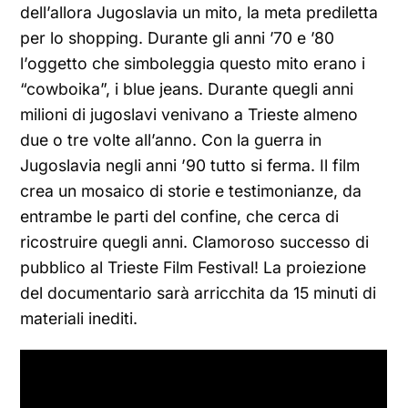
dell’allora Jugoslavia un mito, la meta prediletta
per lo shopping. Durante gli anni ’70 e ’80
l’oggetto che simboleggia questo mito erano i
“cowboika”, i blue jeans. Durante quegli anni
milioni di jugoslavi venivano a Trieste almeno
due o tre volte all’anno. Con la guerra in
Jugoslavia negli anni ’90 tutto si ferma. Il film
crea un mosaico di storie e testimonianze, da
entrambe le parti del confine, che cerca di
ricostruire quegli anni. Clamoroso successo di
pubblico al Trieste Film Festival! La proiezione
del documentario sarà arricchita da 15 minuti di
materiali inediti.