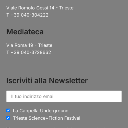
Viale Romolo Gessi 14 - Trieste
T +39 040-304222
Mediateca
Via Roma 19 - Trieste
T +39 040-3728662
Iscriviti alla Newsletter
La Cappella Underground
Trieste Science+Fiction Festival